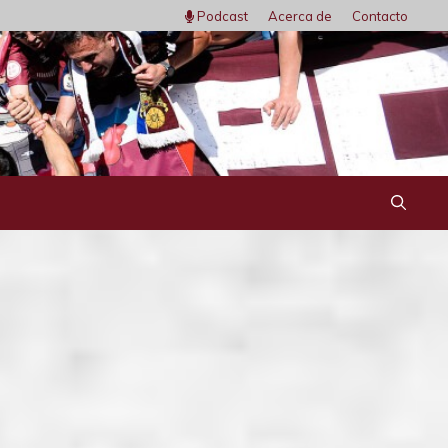
Podcast
Acerca de
Contacto