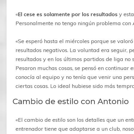
«
El cese es solamente por los resultados
y esta
Personalmente no tengo ningún problema con A
«Se esperó hasta el miércoles porque se valo
resultados negativos. La voluntad era seguir, 
resultados y en los últimos partidos de liga n
Pesaron muchas cosas, se pensó en continuar e
conocía al equipo y no tenía que venir una pe
ciertas cosas. Lo ideal hubiese sido más tempra
Cambio de estilo con Antonio
«El cambio de estilo son los detalles que un e
entrenador tiene que adaptarse a un club, noso