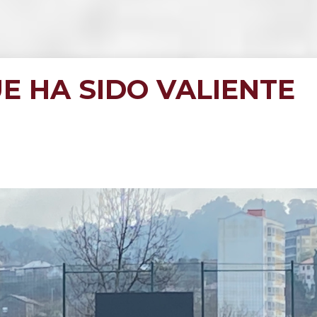
UE HA SIDO VALIENTE