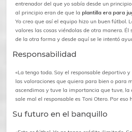
entrenador del que yo sabía desde un principio
al principio eran de que la
plantilla era para 
Yo creo que así el equipo hizo un buen fútbol. 
valores las cosas viéndolas de otra manera. Él
de la otra forma y desde aquí se le intentó ay
Responsabilidad
«La tengo toda. Soy el responsable deportivo y
las valoraciones que quiera para bien o para
ascendimos y tuve la importancia que tuve, la 
sale mal el responsable es Toni Otero. Por eso 
Su futuro en el banquillo