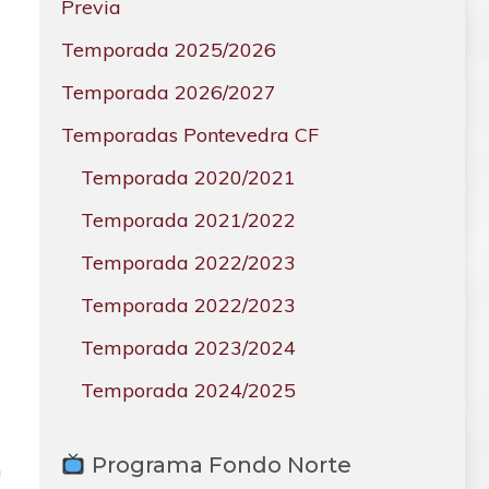
Previa
Temporada 2025/2026
Temporada 2026/2027
Temporadas Pontevedra CF
Temporada 2020/2021
Temporada 2021/2022
Temporada 2022/2023
Temporada 2022/2023
Temporada 2023/2024
Temporada 2024/2025
Programa Fondo Norte
n