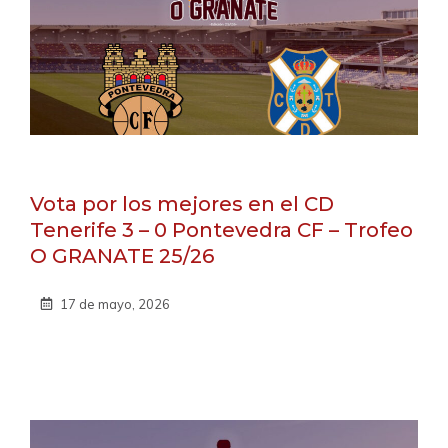
Vota por los mejores en el CD
Tenerife 3 – 0 Pontevedra CF – Trofeo
O GRANATE 25/26
17 de mayo, 2026