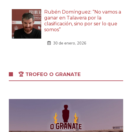
Rubén Domínguez: “No vamos a
ganar en Talavera por la
clasificación, sino por ser lo que
somos”
30 de enero, 2026
🏆 TROFEO O GRANATE