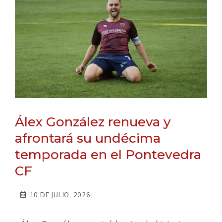
Álex González renueva y
afrontará su undécima
temporada en el Pontevedra
CF
10 DE JULIO, 2026