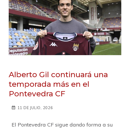
Alberto Gil continuará una
temporada más en el
Pontevedra CF
11 DE JULIO, 2026
El Pontevedra CF sigue dando forma a su