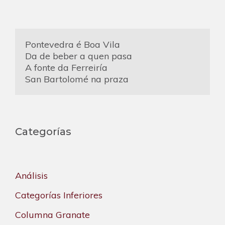
Pontevedra é Boa Vila
Da de beber a quen pasa
A fonte da Ferreiría
San Bartolomé na praza
Categorías
Análisis
Categorías Inferiores
Columna Granate