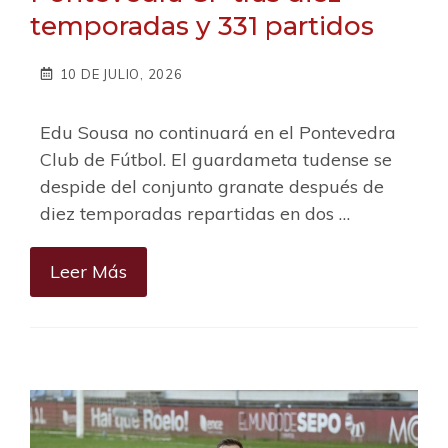
temporadas y 331 partidos
10 DE JULIO, 2026
Edu Sousa no continuará en el Pontevedra
Club de Fútbol. El guardameta tudense se
despide del conjunto granate después de
diez temporadas repartidas en dos …
Leer Más