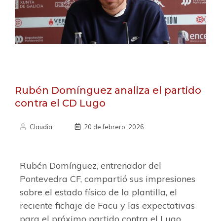
Rubén Domínguez analiza el partido
contra el CD Lugo
Claudia
20 de febrero, 2026
Rubén Domínguez, entrenador del
Pontevedra CF, compartió sus impresiones
sobre el estado físico de la plantilla, el
reciente fichaje de Facu y las expectativas
para el próximo partido contra el Lugo.