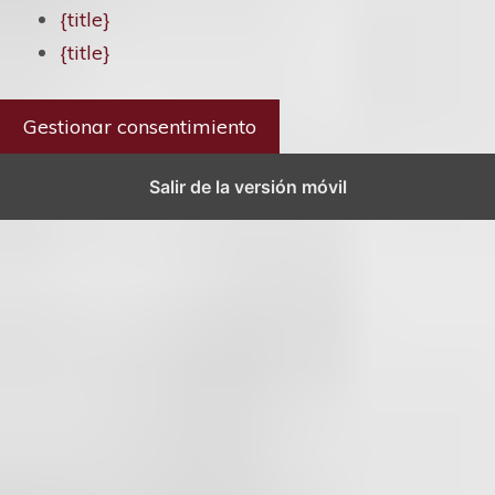
{title}
{title}
Gestionar consentimiento
Salir de la versión móvil