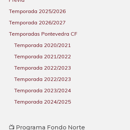
Temporada 2025/2026
Temporada 2026/2027
Temporadas Pontevedra CF
Temporada 2020/2021
Temporada 2021/2022
Temporada 2022/2023
Temporada 2022/2023
Temporada 2023/2024
Temporada 2024/2025
📺 Programa Fondo Norte