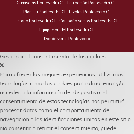
Camisetas Pontevedra CF
·
Equipación Pontevedra CF
·
Plantilla Pontevedra CF
·
Rivales Pontevedra CF
Historia Pontevedra CF
·
Campaña socios Pontevedra CF
·
Equipación del Pontevedra CF
Donde ver el Pontevedra
Gestionar el consentimiento de las cookies
Para ofrecer las mejores experiencias, utilizamos
tecnologías como las cookies para almacenar y/o
acceder a la información del dispositivo. El
consentimiento de estas tecnologías nos permitirá
procesar datos como el comportamiento de
navegación o las identificaciones únicas en este sitio.
No consentir o retirar el consentimiento, puede