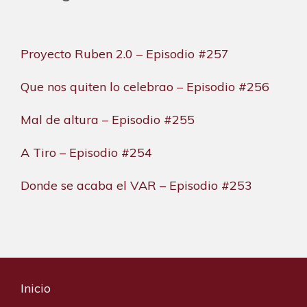
Proyecto Ruben 2.0 – Episodio #257
Que nos quiten lo celebrao – Episodio #256
Mal de altura – Episodio #255
A Tiro – Episodio #254
Donde se acaba el VAR – Episodio #253
Inicio