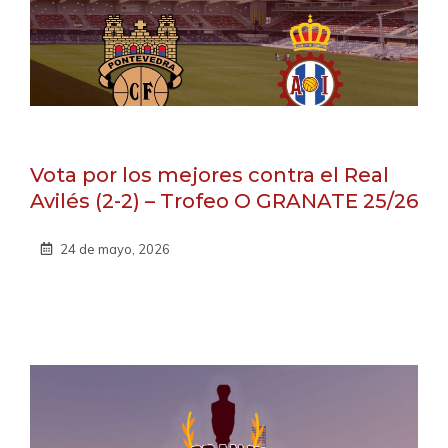
Vota por los mejores contra el Real
Avilés (2-2) – Trofeo O GRANATE 25/26
24 de mayo, 2026