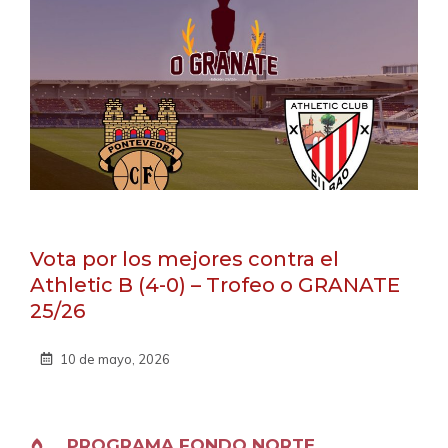
Vota por los mejores contra el
Athletic B (4-0) – Trofeo o GRANATE
25/26
10 de mayo, 2026
PROGRAMA FONDO NORTE