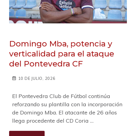
Domingo Mba, potencia y
verticalidad para el ataque
del Pontevedra CF
10 DE JULIO, 2026
El Pontevedra Club de Fútbol continúa
reforzando su plantilla con la incorporación
de Domingo Mba. El atacante de 26 años
llega procedente del CD Coria …