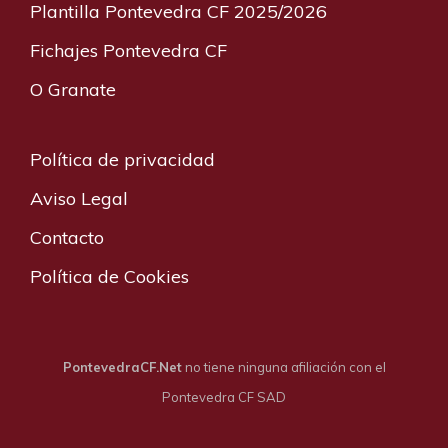
Plantilla Pontevedra CF 2025/2026
Fichajes Pontevedra CF
O Granate
Política de privacidad
Aviso Legal
Contacto
Política de Cookies
PontevedraCF.Net
no tiene ninguna afiliación con el
Pontevedra CF SAD