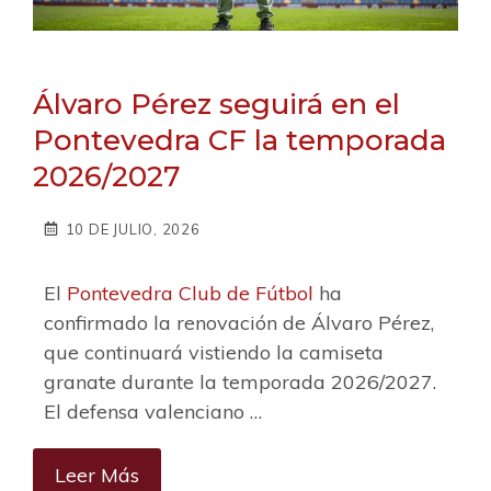
Álvaro Pérez seguirá en el
Pontevedra CF la temporada
2026/2027
10 DE JULIO, 2026
El
Pontevedra Club de Fútbol
ha
confirmado la renovación de Álvaro Pérez,
que continuará vistiendo la camiseta
granate durante la temporada 2026/2027.
El defensa valenciano …
Leer Más