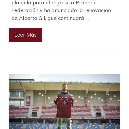
plantilla para el regreso a Primera
Federación y ha anunciado la renovación
de Alberto Gil, que continuará …
Leer Más