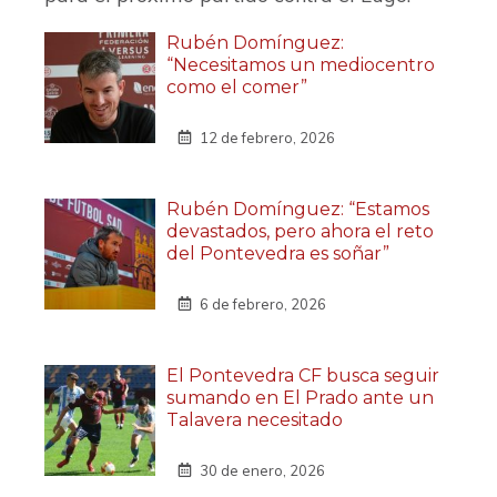
Rubén Domínguez:
“Necesitamos un mediocentro
como el comer”
12 de febrero, 2026
Rubén Domínguez: “Estamos
devastados, pero ahora el reto
del Pontevedra es soñar”
6 de febrero, 2026
El Pontevedra CF busca seguir
sumando en El Prado ante un
Talavera necesitado
30 de enero, 2026