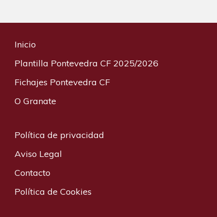
Inicio
Plantilla Pontevedra CF 2025/2026
Fichajes Pontevedra CF
O Granate
Política de privacidad
Aviso Legal
Contacto
Política de Cookies