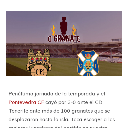
Penúltima jornada de la temporada y el
Pontevedra CF
cayó por 3-0 ante el CD
Tenerife ante más de 100 granates que se
desplazaron hasta la isla. Toca escoger a los
mejores jugadores del partido en nuestro