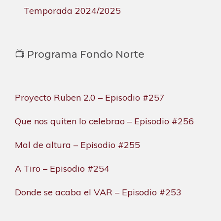
Temporada 2024/2025
📺 Programa Fondo Norte
Proyecto Ruben 2.0 – Episodio #257
Que nos quiten lo celebrao – Episodio #256
Mal de altura – Episodio #255
A Tiro – Episodio #254
Donde se acaba el VAR – Episodio #253