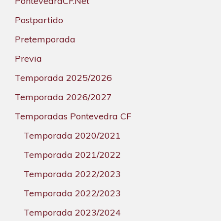
PontevedraCF.Net
Postpartido
Pretemporada
Previa
Temporada 2025/2026
Temporada 2026/2027
Temporadas Pontevedra CF
Temporada 2020/2021
Temporada 2021/2022
Temporada 2022/2023
Temporada 2022/2023
Temporada 2023/2024