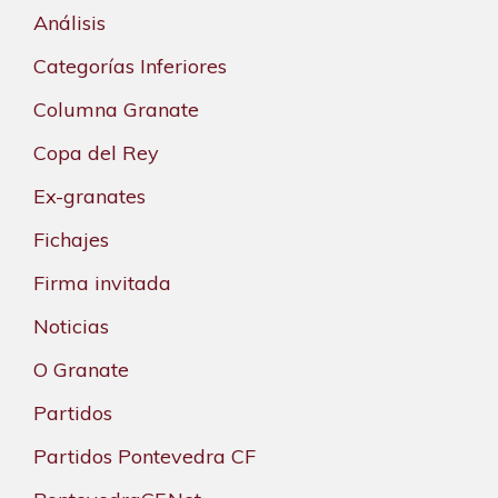
Análisis
Categorías Inferiores
Columna Granate
Copa del Rey
Ex-granates
Fichajes
Firma invitada
Noticias
O Granate
Partidos
Partidos Pontevedra CF