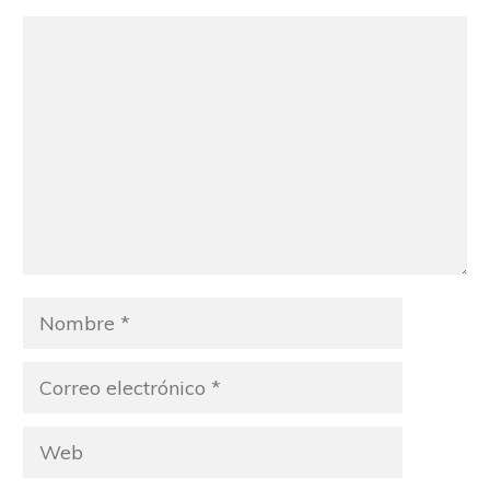
Comentario
Nombre
Correo
electrónico
Web