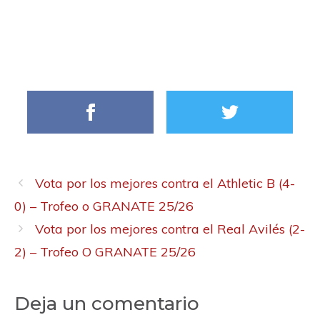
Vota por los mejores contra el Athletic B (4-
0) – Trofeo o GRANATE 25/26
Vota por los mejores contra el Real Avilés (2-
2) – Trofeo O GRANATE 25/26
Deja un comentario