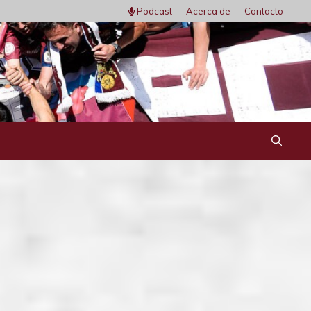
Podcast
Acerca de
Contacto