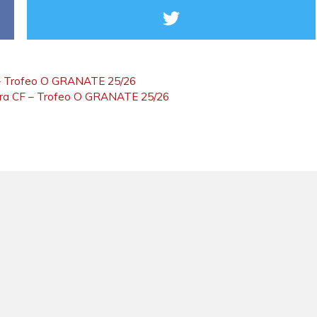
) – Trofeo O GRANATE 25/26
vedra CF – Trofeo O GRANATE 25/26