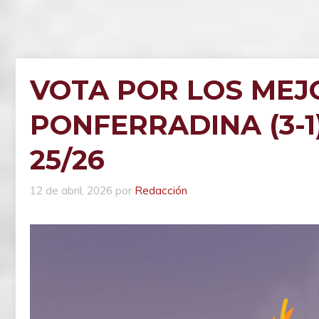
VOTA POR LOS MEJ
PONFERRADINA (3-1
25/26
12 de abril, 2026
por
Redacción