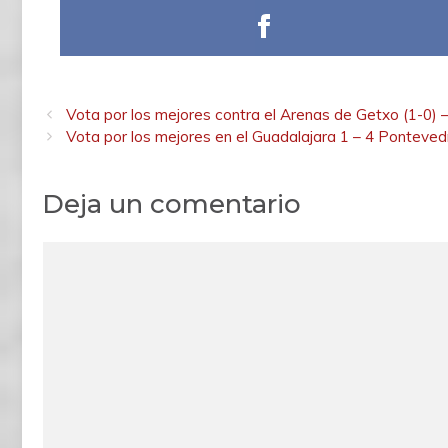
Vota por los mejores contra el Arenas de Getxo (1-0
Vota por los mejores en el Guadalajara 1 – 4 Ponte
Deja un comentario
Comentario