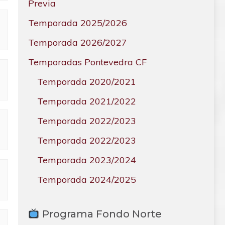
Previa
Temporada 2025/2026
Temporada 2026/2027
Temporadas Pontevedra CF
Temporada 2020/2021
Temporada 2021/2022
Temporada 2022/2023
Temporada 2022/2023
Temporada 2023/2024
Temporada 2024/2025
Programa Fondo Norte