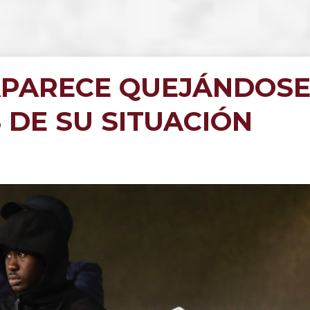
APARECE QUEJÁNDOS
 DE SU SITUACIÓN