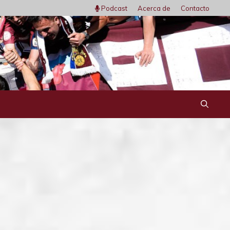
Podcast
Acerca de
Contacto