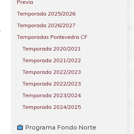
Previa
Temporada 2025/2026
Temporada 2026/2027
s
Temporadas Pontevedra CF
o
Temporada 2020/2021
Temporada 2021/2022
Temporada 2022/2023
Temporada 2022/2023
Temporada 2023/2024
Temporada 2024/2025
Programa Fondo Norte