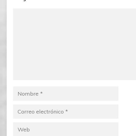
Comentario
Nombre
Correo
electrónico
Web