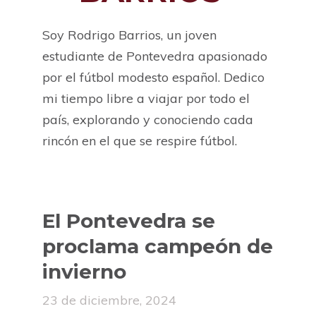
Soy Rodrigo Barrios, un joven
estudiante de Pontevedra apasionado
por el fútbol modesto español. Dedico
mi tiempo libre a viajar por todo el
país, explorando y conociendo cada
rincón en el que se respire fútbol.
El Pontevedra se
proclama campeón de
invierno
23 de diciembre, 2024