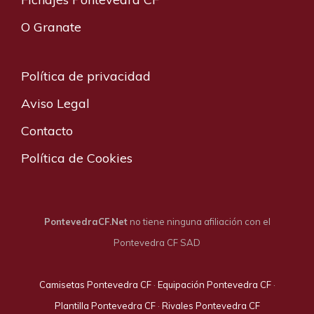
O Granate
Política de privacidad
Aviso Legal
Contacto
Política de Cookies
PontevedraCF.Net
no tiene ninguna afiliación con el
Pontevedra CF SAD
Camisetas Pontevedra CF
·
Equipación Pontevedra CF
·
Plantilla Pontevedra CF
·
Rivales Pontevedra CF