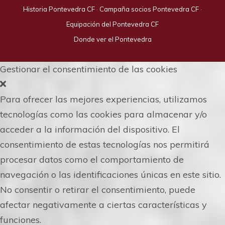
Historia Pontevedra CF
·
Campaña socios Pontevedra CF
·
Equipación del Pontevedra CF
Donde ver el Pontevedra
Gestionar el consentimiento de las cookies
Para ofrecer las mejores experiencias, utilizamos
tecnologías como las cookies para almacenar y/o
acceder a la información del dispositivo. El
consentimiento de estas tecnologías nos permitirá
procesar datos como el comportamiento de
navegación o las identificaciones únicas en este sitio.
No consentir o retirar el consentimiento, puede
afectar negativamente a ciertas características y
funciones.