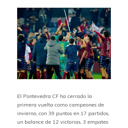
El Pontevedra CF ha cerrado la
primera vuelta como campeones de
invierno, con 39 puntos en 17 partidos,
un balance de 12 victorias, 3 empates