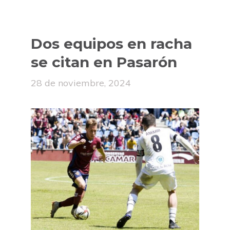
Dos equipos en racha
se citan en Pasarón
28 de noviembre, 2024