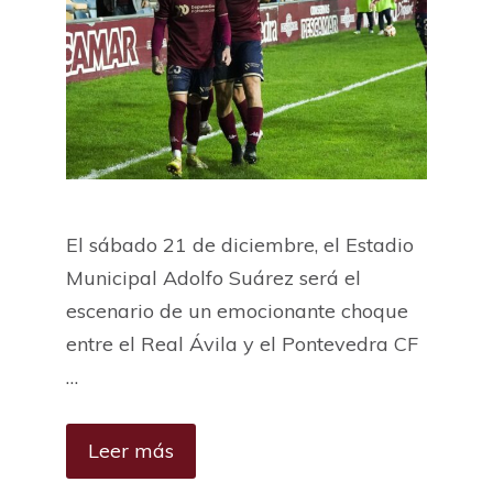
El sábado 21 de diciembre, el Estadio
Municipal Adolfo Suárez será el
escenario de un emocionante choque
entre el Real Ávila y el Pontevedra CF
…
Leer más