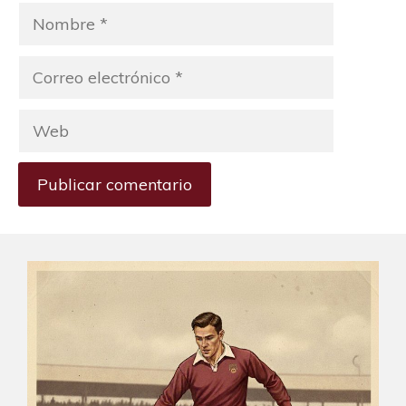
Nombre
Correo
electrónico
Web