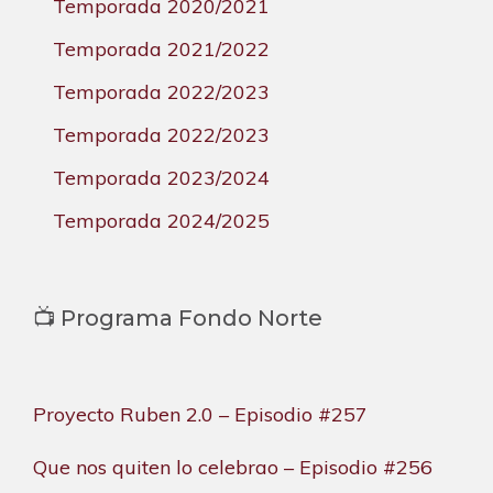
Temporada 2020/2021
Temporada 2021/2022
Temporada 2022/2023
Temporada 2022/2023
Temporada 2023/2024
Temporada 2024/2025
📺 Programa Fondo Norte
Proyecto Ruben 2.0 – Episodio #257
Que nos quiten lo celebrao – Episodio #256