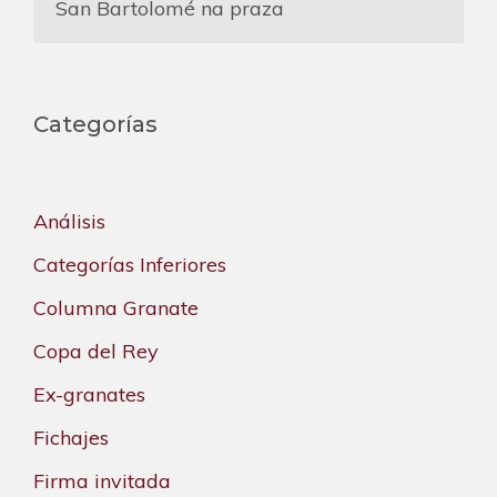
San Bartolomé na praza
Categorías
Análisis
Categorías Inferiores
Columna Granate
Copa del Rey
Ex-granates
Fichajes
Firma invitada