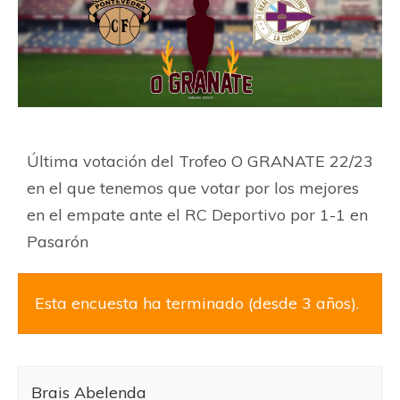
Última votación del Trofeo O GRANATE 22/23
en el que tenemos que votar por los mejores
en el empate ante el RC Deportivo por 1-1 en
Pasarón
Esta encuesta ha terminado (desde 3 años).
Brais Abelenda