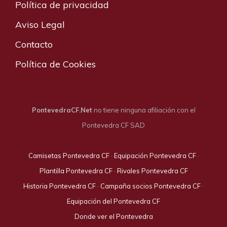
Política de privacidad
Aviso Legal
Contacto
Política de Cookies
PontevedraCF.Net
no tiene ninguna afiliación con el
Pontevedra CF SAD
Camisetas Pontevedra CF
·
Equipación Pontevedra CF
·
Plantilla Pontevedra CF
·
Rivales Pontevedra CF
Historia Pontevedra CF
·
Campaña socios Pontevedra CF
·
Equipación del Pontevedra CF
Donde ver el Pontevedra