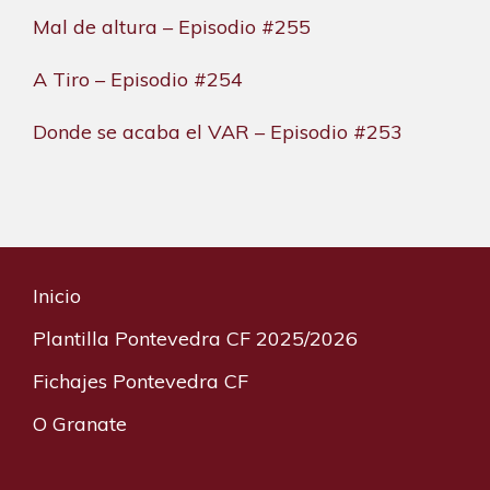
Mal de altura – Episodio #255
A Tiro – Episodio #254
Donde se acaba el VAR – Episodio #253
Inicio
Plantilla Pontevedra CF 2025/2026
Fichajes Pontevedra CF
O Granate