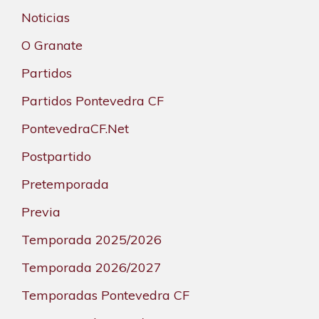
Noticias
O Granate
Partidos
Partidos Pontevedra CF
PontevedraCF.Net
Postpartido
Pretemporada
Previa
Temporada 2025/2026
Temporada 2026/2027
Temporadas Pontevedra CF