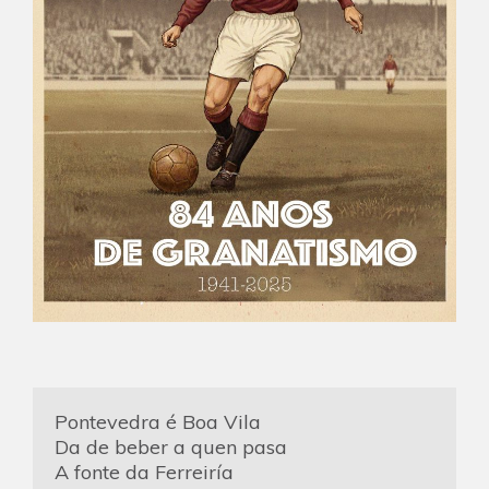
Pontevedra é Boa Vila
Da de beber a quen pasa
A fonte da Ferreiría