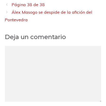
Página 38 de 38
Álex Masogo se despide de la afición del
Pontevedra
Deja un comentario
Comentario