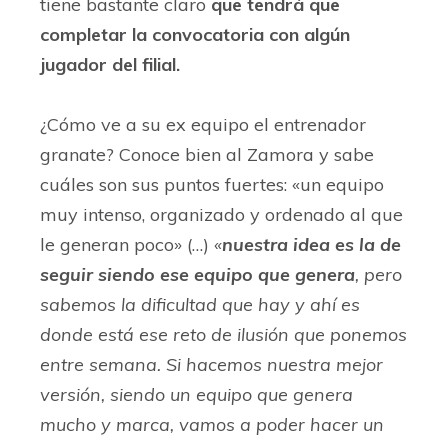
tiene bastante claro
que tendrá que
completar la convocatoria con algún
jugador del filial.
¿Cómo ve a su ex equipo el entrenador
granate? Conoce bien al Zamora y sabe
cuáles son sus puntos fuertes: «un equipo
muy intenso, organizado y ordenado al que
le generan poco» (…)
«
nuestra idea es la de
seguir siendo ese equipo que genera
, pero
sabemos la dificultad que hay y ahí es
donde está ese reto de ilusión que ponemos
entre semana. Si hacemos nuestra mejor
versión, siendo un equipo que genera
mucho y marca, vamos a poder hacer un