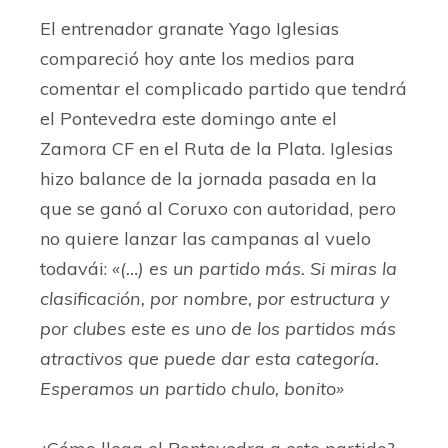
El entrenador granate Yago Iglesias
compareció hoy ante los medios para
comentar el complicado partido que tendrá
el Pontevedra este domingo ante el
Zamora CF en el Ruta de la Plata. Iglesias
hizo balance de la jornada pasada en la
que se ganó al Coruxo con autoridad, pero
no quiere lanzar las campanas al vuelo
todavái:
«(…) es un partido más. Si miras la
clasificación, por nombre, por estructura y
por clubes este es uno de los partidos más
atractivos que puede dar esta categoría.
Esperamos un partido chulo, bonito»