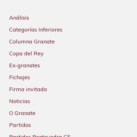
Análisis
Categorías Inferiores
Columna Granate
Copa del Rey
Ex-granates
Fichajes
Firma invitada
Noticias
O Granate
Partidos
Partidos Pontevedra CF