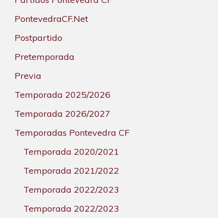
PontevedraCF.Net
Postpartido
Pretemporada
Previa
Temporada 2025/2026
Temporada 2026/2027
Temporadas Pontevedra CF
Temporada 2020/2021
Temporada 2021/2022
Temporada 2022/2023
Temporada 2022/2023