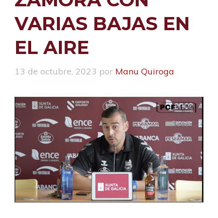
VARIAS BAJAS EN
EL AIRE
13 de octubre, 2023
por
Manu Quiroga