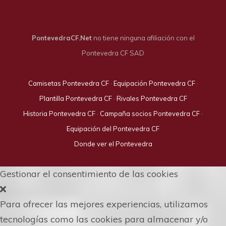
PontevedraCF.Net
no tiene ninguna afiliación con el
Pontevedra CF SAD
Camisetas Pontevedra CF
·
Equipación Pontevedra CF
·
Plantilla Pontevedra CF
·
Rivales Pontevedra CF
Historia Pontevedra CF
·
Campaña socios Pontevedra CF
·
Equipación del Pontevedra CF
Donde ver el Pontevedra
Gestionar el consentimiento de las cookies
Para ofrecer las mejores experiencias, utilizamos
tecnologías como las cookies para almacenar y/o