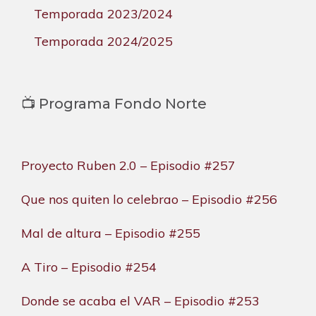
Temporada 2023/2024
Temporada 2024/2025
📺 Programa Fondo Norte
Proyecto Ruben 2.0 – Episodio #257
Que nos quiten lo celebrao – Episodio #256
Mal de altura – Episodio #255
A Tiro – Episodio #254
Donde se acaba el VAR – Episodio #253