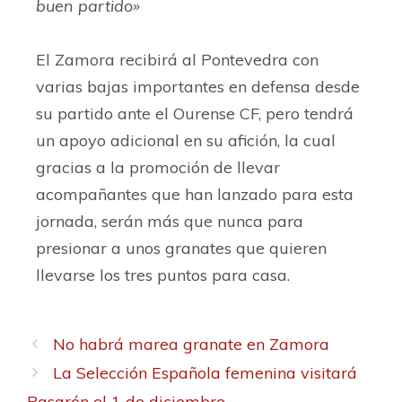
buen partido»
El Zamora recibirá al Pontevedra con
varias bajas importantes en defensa desde
su partido ante el Ourense CF, pero tendrá
un apoyo adicional en su afición, la cual
gracias a la promoción de llevar
acompañantes que han lanzado para esta
jornada, serán más que nunca para
presionar a unos granates que quieren
llevarse los tres puntos para casa.
No habrá marea granate en Zamora
La Selección Española femenina visitará
Pasarón el 1 de diciembre