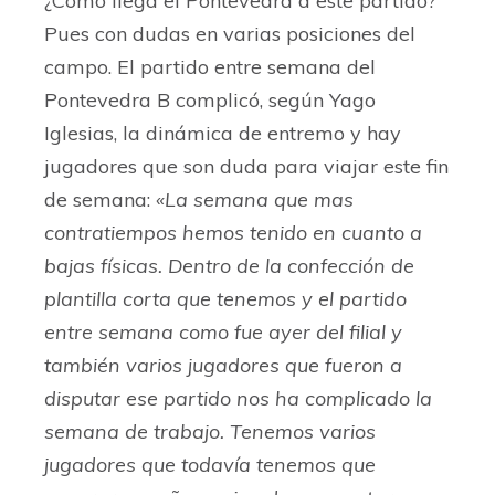
¿Cómo llega el Pontevedra a este partido?
Pues con dudas en varias posiciones del
campo. El partido entre semana del
Pontevedra B complicó, según Yago
Iglesias, la dinámica de entremo y hay
jugadores que son duda para viajar este fin
de semana:
«La semana que mas
contratiempos hemos tenido en cuanto a
bajas físicas. Dentro de la confección de
plantilla corta que tenemos y el partido
entre semana como fue ayer del filial y
también varios jugadores que fueron a
disputar ese partido nos ha complicado la
semana de trabajo. Tenemos varios
jugadores que todavía tenemos que