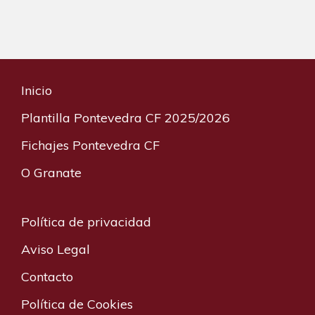
Inicio
Plantilla Pontevedra CF 2025/2026
Fichajes Pontevedra CF
O Granate
Política de privacidad
Aviso Legal
Contacto
Política de Cookies