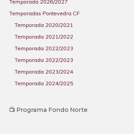
Temporada 2026/2027
Temporadas Pontevedra CF
Temporada 2020/2021
Temporada 2021/2022
Temporada 2022/2023
Temporada 2022/2023
Temporada 2023/2024
Temporada 2024/2025
📺 Programa Fondo Norte