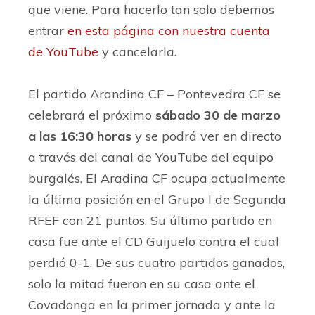
que viene. Para hacerlo tan solo debemos
entrar
en esta página con nuestra cuenta
de YouTube
y cancelarla.
El partido Arandina CF – Pontevedra CF se
celebrará el próximo
sábado 30 de marzo
a las 16:30 horas
y se podrá ver en directo
a través del canal de YouTube del equipo
burgalés. El Aradina CF ocupa actualmente
la última posición en el Grupo I de Segunda
RFEF con 21 puntos. Su último partido en
casa fue ante el CD Guijuelo contra el cual
perdió 0-1. De sus cuatro partidos ganados,
solo la mitad fueron en su casa ante el
Covadonga en la primer jornada y ante la