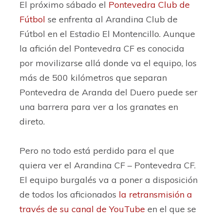
El próximo sábado el
Pontevedra Club de
Fútbol
se enfrenta al Arandina Club de
Fútbol en el Estadio El Montencillo. Aunque
la afición del Pontevedra CF es conocida
por movilizarse allá donde va el equipo, los
más de 500 kilómetros que separan
Pontevedra de Aranda del Duero puede ser
una barrera para ver a los granates en
direto.
Pero no todo está perdido para el que
quiera ver el Arandina CF – Pontevedra CF.
El equipo burgalés va a poner a disposición
de todos los aficionados
la retransmisión a
través de su canal de YouTube
en el que se