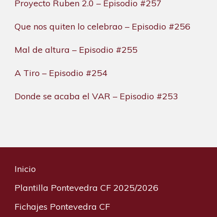
Proyecto Ruben 2.0 – Episodio #257
Que nos quiten lo celebrao – Episodio #256
Mal de altura – Episodio #255
A Tiro – Episodio #254
Donde se acaba el VAR – Episodio #253
Inicio
Plantilla Pontevedra CF 2025/2026
Fichajes Pontevedra CF