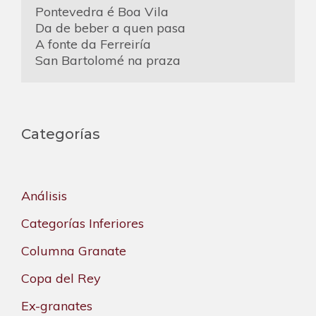
Pontevedra é Boa Vila
Da de beber a quen pasa
A fonte da Ferreiría
San Bartolomé na praza
Categorías
Análisis
Categorías Inferiores
Columna Granate
Copa del Rey
Ex-granates