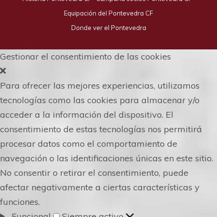
Equipación del Pontevedra CF
Donde ver el Pontevedra
Gestionar el consentimiento de las cookies
Para ofrecer las mejores experiencias, utilizamos
tecnologías como las cookies para almacenar y/o
acceder a la información del dispositivo. El
consentimiento de estas tecnologías nos permitirá
procesar datos como el comportamiento de
navegación o las identificaciones únicas en este sitio.
No consentir o retirar el consentimiento, puede
afectar negativamente a ciertas características y
funciones.
Funcional
Funcional
Siempre activo