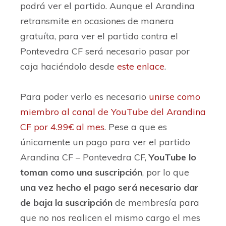
podrá ver el partido. Aunque el Arandina
retransmite en ocasiones de manera
gratuíta, para ver el partido contra el
Pontevedra CF será necesario pasar por
caja haciéndolo desde
este enlace
.
Para poder verlo es necesario
unirse como
miembro al canal de YouTube del Arandina
CF por 4.99€ al mes
. Pese a que es
únicamente un pago para ver el partido
Arandina CF – Pontevedra CF,
YouTube lo
toman como una suscripción
, por lo que
una vez hecho el pago será necesario dar
de baja la suscripción
de membresía para
que no nos realicen el mismo cargo el mes