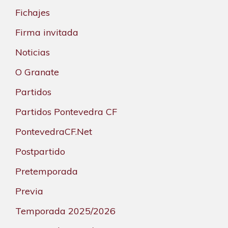
Fichajes
Firma invitada
Noticias
O Granate
Partidos
Partidos Pontevedra CF
PontevedraCF.Net
Postpartido
Pretemporada
Previa
Temporada 2025/2026