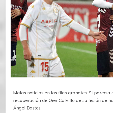
Malas noticias en las filas granates. Si parecí
recuperación de Oier Calvillo de su lesión de 
Ángel Bastos.