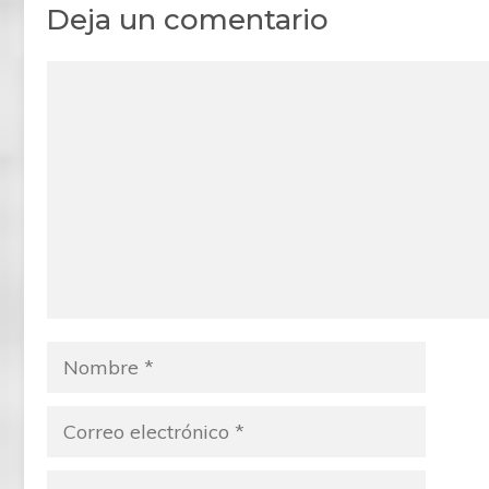
Deja un comentario
Comentario
Nombre
Correo
electrónico
Web