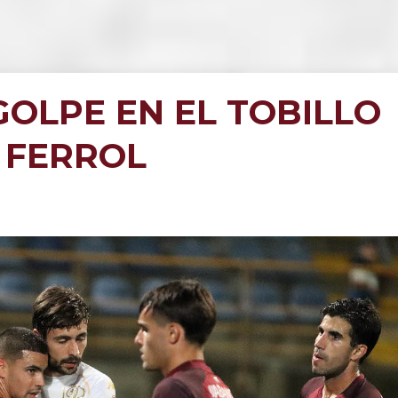
OLPE EN EL TOBILLO
 FERROL