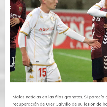
Malas noticias en las filas granates. Si parecí
recuperación de Oier Calvillo de su lesión de 