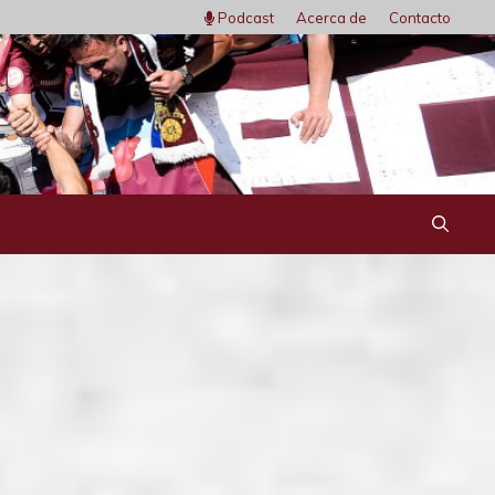
Podcast
Acerca de
Contacto