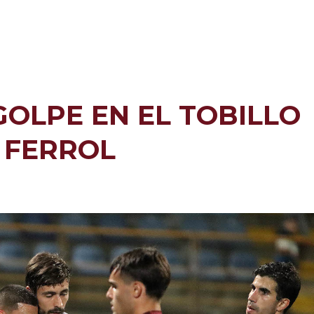
OLPE EN EL TOBILLO
 FERROL