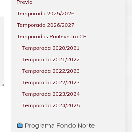
Previa
Temporada 2025/2026
Temporada 2026/2027
Temporadas Pontevedra CF
Temporada 2020/2021
Temporada 2021/2022
Temporada 2022/2023
Temporada 2022/2023
Temporada 2023/2024
Temporada 2024/2025
Programa Fondo Norte