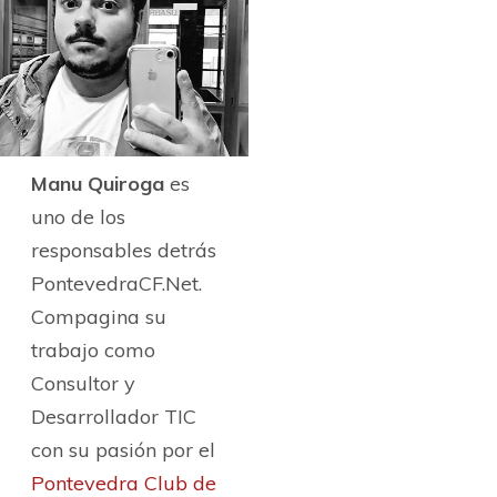
Manu Quiroga
es
uno de los
responsables detrás
PontevedraCF.Net.
Compagina su
trabajo como
Consultor y
Desarrollador TIC
con su pasión por el
Pontevedra Club de