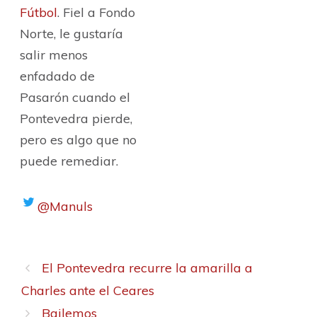
Fútbol
. Fiel a Fondo
Norte, le gustaría
salir menos
enfadado de
Pasarón cuando el
Pontevedra pierde,
pero es algo que no
puede remediar.
@Manuls
El Pontevedra recurre la amarilla a
Charles ante el Ceares
Bailemos