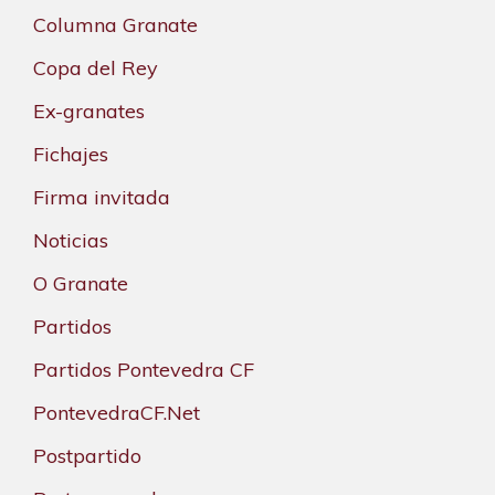
Columna Granate
Copa del Rey
Ex-granates
Fichajes
Firma invitada
Noticias
O Granate
Partidos
Partidos Pontevedra CF
PontevedraCF.Net
Postpartido