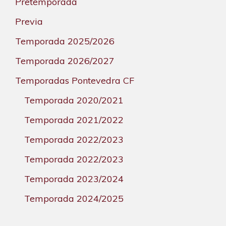
Pretemporada
Previa
Temporada 2025/2026
Temporada 2026/2027
Temporadas Pontevedra CF
Temporada 2020/2021
Temporada 2021/2022
Temporada 2022/2023
Temporada 2022/2023
Temporada 2023/2024
Temporada 2024/2025