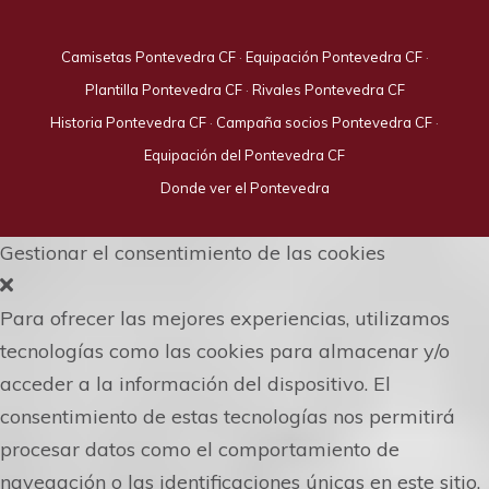
Camisetas Pontevedra CF
·
Equipación Pontevedra CF
·
Plantilla Pontevedra CF
·
Rivales Pontevedra CF
Historia Pontevedra CF
·
Campaña socios Pontevedra CF
·
Equipación del Pontevedra CF
Donde ver el Pontevedra
Gestionar el consentimiento de las cookies
Para ofrecer las mejores experiencias, utilizamos
tecnologías como las cookies para almacenar y/o
acceder a la información del dispositivo. El
consentimiento de estas tecnologías nos permitirá
procesar datos como el comportamiento de
navegación o las identificaciones únicas en este sitio.