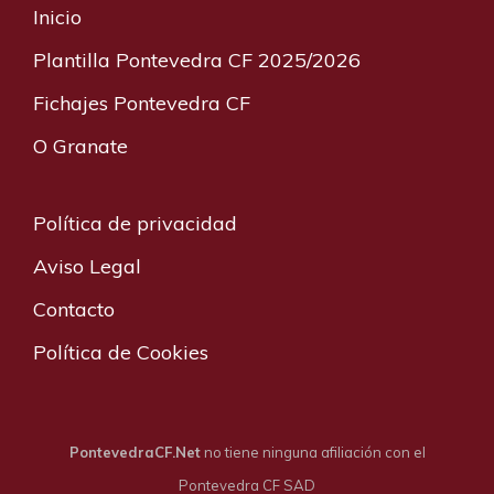
Inicio
Plantilla Pontevedra CF 2025/2026
Fichajes Pontevedra CF
O Granate
Política de privacidad
Aviso Legal
Contacto
Política de Cookies
PontevedraCF.Net
no tiene ninguna afiliación con el
Pontevedra CF SAD