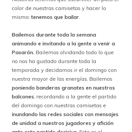
color de nuestras camisetas y hacer lo
mismo:
tenemos que bailar
.
Bailemos durante toda la semana
animando e invitando a la gente a venir a
Pasarón.
Bailemos olvidando todo lo que
no nos ha gustado durante toda la
temporada y decidamos ir el domingo con
nuestra mayor de las energías. Bailemos
poniendo banderas granates en nuestros
balcones
, recordando a la gente el partido
del domingo con nuestras camisetas e
inundando las redes sociales con mensajes
de unidad a nuestros jugadores y afición
ante este partido decisivo
. Este es el