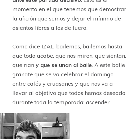
momento en el que tenemos que demostrar
la afición que somos y dejar el mínimo de
asientos libres a los de fuera.
Como dice IZAL, bailemos, bailemos hasta
que todo acabe, que nos miren, que sientan,
que rían
y que se unan al baile
. A este baile
granate que se va celebrar el domingo
entre cafés y cruasanes y que nos va a
llevar al objetivo que todos hemos deseado
durante toda la temporada: ascender.