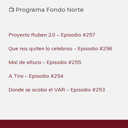
📺 Programa Fondo Norte
Proyecto Ruben 2.0 – Episodio #257
Que nos quiten lo celebrao – Episodio #256
Mal de altura – Episodio #255
A Tiro – Episodio #254
Donde se acaba el VAR – Episodio #253