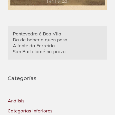
Pontevedra é Boa Vila
Da de beber a quen pasa
A fonte da Ferreiría
San Bartolomé na praza
Categorías
Análisis
Categorías Inferiores