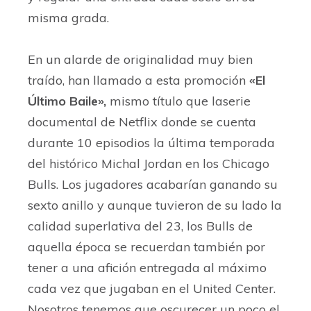
misma grada.
En un alarde de originalidad muy bien
traído, han llamado a esta promoción
«El
Último Baile»,
mismo título que laserie
documental de Netflix donde se cuenta
durante 10 episodios la última temporada
del histórico Michal Jordan en los Chicago
Bulls. Los jugadores acabarían ganando su
sexto anillo y aunque tuvieron de su lado la
calidad superlativa del 23, los Bulls de
aquella época se recuerdan también por
tener a una afición entregada al máximo
cada vez que jugaban en el United Center.
Nosotros tenemos que oscurecer un poco el