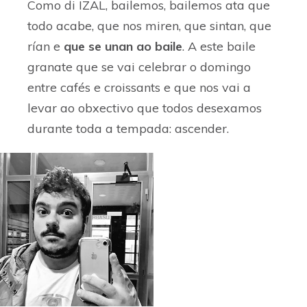
Como di IZAL, bailemos, bailemos ata que
todo acabe, que nos miren, que sintan, que
rían e
que se unan ao baile
. A este baile
granate que se vai celebrar o domingo
entre cafés e croissants e que nos vai a
levar ao obxectivo que todos desexamos
durante toda a tempada: ascender.