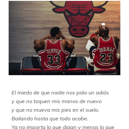
El miedo de que nadie nos pida un adiós
y que no toquen mis manos de nuevo
y que no mueva mis pies en el suelo.
Bailando hasta que todo acabe.
Ya no importa lo que digan y menos lo que