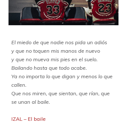
El miedo de que nadie nos pida un adiós
y que no toquen mis manos de nuevo
y que no mueva mis pies en el suelo.
Bailando hasta que todo acabe.
Ya no importa lo que digan y menos lo que
callen.
Que nos miren, que sientan, que rían, que
se unan al baile.
IZAL – El baile