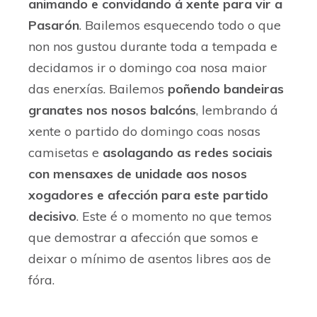
animando e convidando á xente para vir a
Pasarón
. Bailemos esquecendo todo o que
non nos gustou durante toda a tempada e
decidamos ir o domingo coa nosa maior
das enerxías. Bailemos
poñendo bandeiras
granates nos nosos balcóns
, lembrando á
xente o partido do domingo coas nosas
camisetas e
asolagando as redes sociais
con mensaxes de unidade aos nosos
xogadores e afección para este partido
decisivo
. Este é o momento no que temos
que demostrar a afección que somos e
deixar o mínimo de asentos libres aos de
fóra.