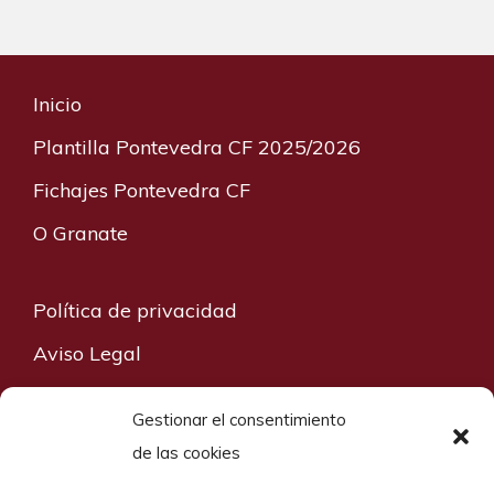
Inicio
Plantilla Pontevedra CF 2025/2026
Fichajes Pontevedra CF
O Granate
Política de privacidad
Aviso Legal
Contacto
Gestionar el consentimiento
Política de Cookies
de las cookies