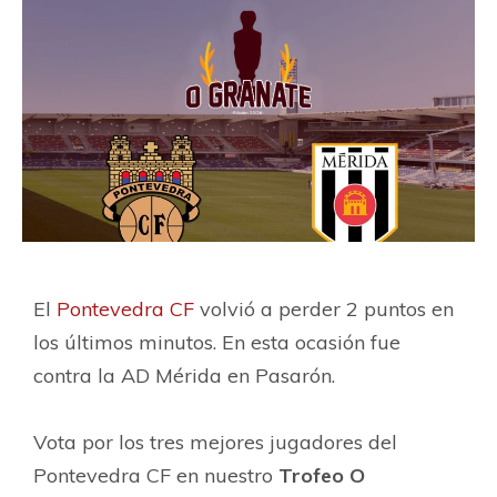
El
Pontevedra CF
volvió a perder 2 puntos en
los últimos minutos. En esta ocasión fue
contra la AD Mérida en Pasarón.
Vota por los tres mejores jugadores del
Pontevedra CF en nuestro
Trofeo O