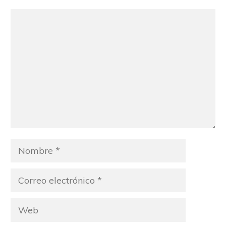
Comentario
Nombre
Correo
electrónico
Web