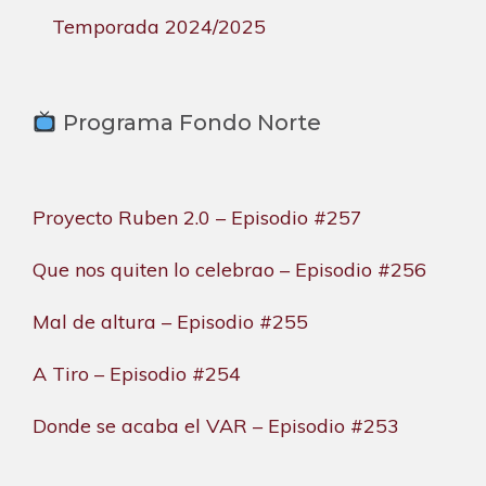
Temporada 2024/2025
Programa Fondo Norte
Proyecto Ruben 2.0 – Episodio #257
Que nos quiten lo celebrao – Episodio #256
Mal de altura – Episodio #255
A Tiro – Episodio #254
Donde se acaba el VAR – Episodio #253