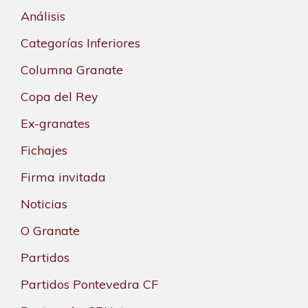
Análisis
Categorías Inferiores
Columna Granate
Copa del Rey
Ex-granates
Fichajes
Firma invitada
Noticias
O Granate
Partidos
Partidos Pontevedra CF