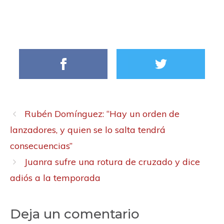
Rubén Domínguez: “Hay un orden de
lanzadores, y quien se lo salta tendrá
consecuencias”
Juanra sufre una rotura de cruzado y dice
adiós a la temporada
Deja un comentario