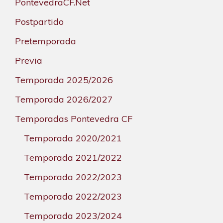
PontevedraCF.Net
Postpartido
Pretemporada
Previa
Temporada 2025/2026
Temporada 2026/2027
Temporadas Pontevedra CF
Temporada 2020/2021
Temporada 2021/2022
Temporada 2022/2023
Temporada 2022/2023
Temporada 2023/2024