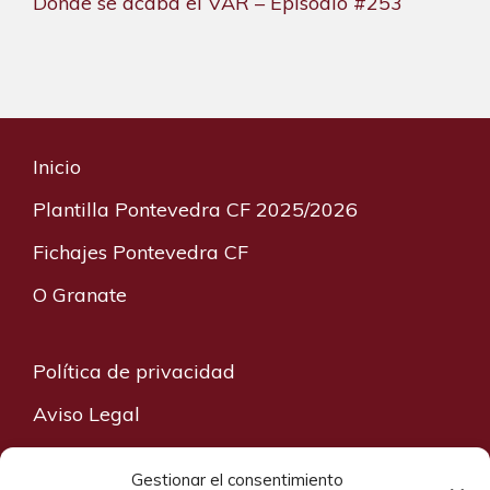
Donde se acaba el VAR – Episodio #253
Inicio
Plantilla Pontevedra CF 2025/2026
Fichajes Pontevedra CF
O Granate
Política de privacidad
Aviso Legal
Contacto
Gestionar el consentimiento