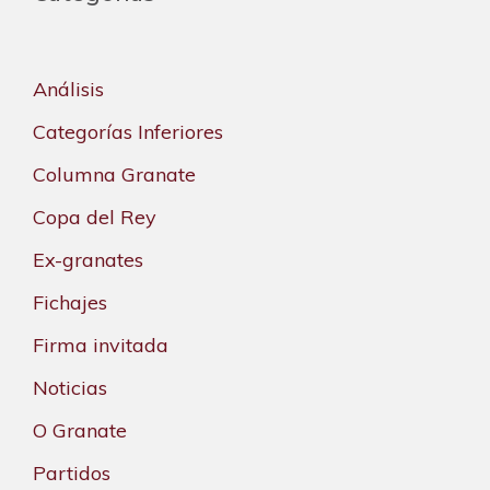
Análisis
Categorías Inferiores
Columna Granate
Copa del Rey
Ex-granates
Fichajes
Firma invitada
Noticias
O Granate
Partidos