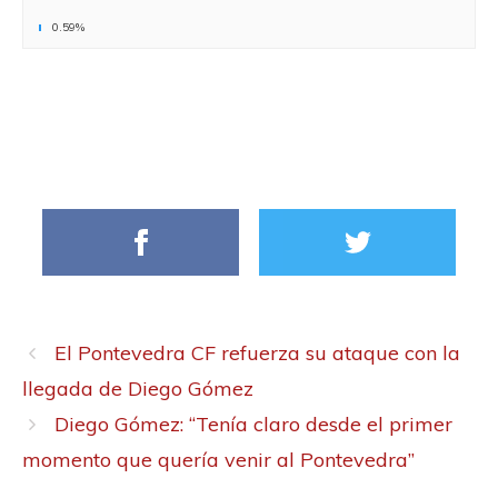
0.59%
El Pontevedra CF refuerza su ataque con la
llegada de Diego Gómez
Diego Gómez: “Tenía claro desde el primer
momento que quería venir al Pontevedra”