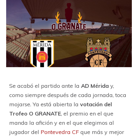
Se acabó el partido ante la
AD Mérida
y,
como siempre después de cada jornada, toca
mojarse. Ya está abierta la
votación del
Trofeo O GRANATE
, el premio en el que
manda la afición y en el que elegimos al
jugador del
Pontevedra CF
que más y mejor