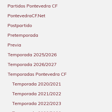
Partidos Pontevedra CF
PontevedraCF.Net
Postpartido
Pretemporada
Previa
Temporada 2025/2026
Temporada 2026/2027
Temporadas Pontevedra CF
Temporada 2020/2021
Temporada 2021/2022
Temporada 2022/2023