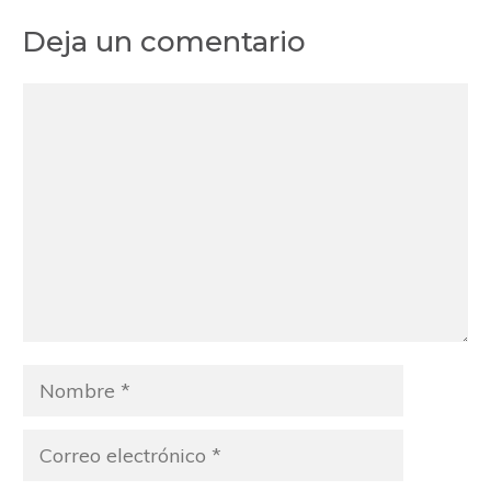
Deja un comentario
Comentario
Nombre
Correo
electrónico