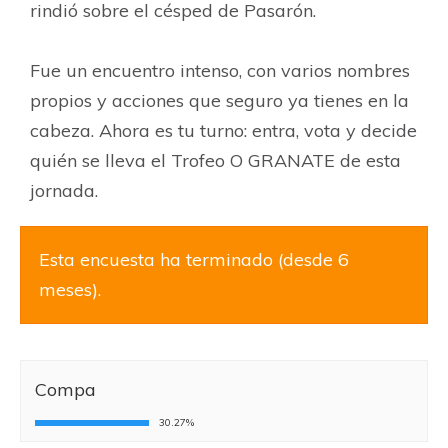
rindió sobre el césped de Pasarón.
Fue un encuentro intenso, con varios nombres
propios y acciones que seguro ya tienes en la
cabeza. Ahora es tu turno: entra, vota y decide
quién se lleva el Trofeo O GRANATE de esta
jornada.
Esta encuesta ha terminado (desde 6
meses).
Compa
30.27%