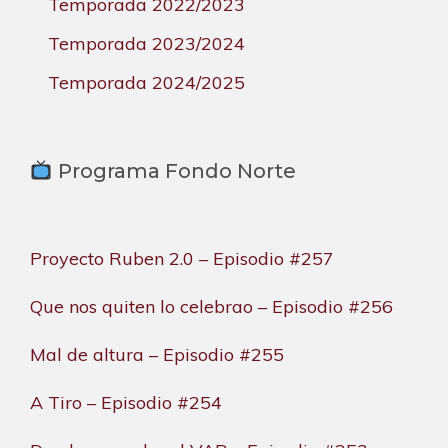
Temporada 2022/2023
Temporada 2023/2024
Temporada 2024/2025
Programa Fondo Norte
Proyecto Ruben 2.0 – Episodio #257
Que nos quiten lo celebrao – Episodio #256
Mal de altura – Episodio #255
A Tiro – Episodio #254