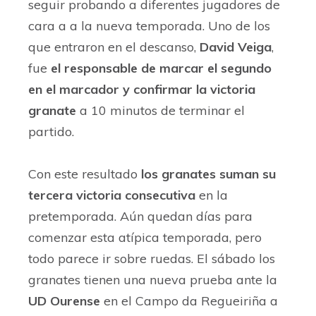
seguir probando a diferentes jugadores de
cara a a la nueva temporada. Uno de los
que entraron en el descanso,
David Veiga
,
fue
el responsable de marcar el segundo
en el marcador y confirmar la victoria
granate
a 10 minutos de terminar el
partido.
Con este resultado
los granates suman su
tercera victoria consecutiva
en la
pretemporada. Aún quedan días para
comenzar esta atípica temporada, pero
todo parece ir sobre ruedas. El sábado los
granates tienen una nueva prueba ante la
UD Ourense
en el Campo da Regueiriña a