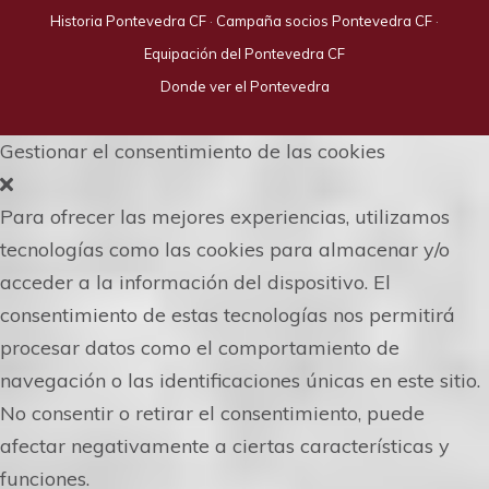
Historia Pontevedra CF
·
Campaña socios Pontevedra CF
·
Equipación del Pontevedra CF
Donde ver el Pontevedra
Gestionar el consentimiento de las cookies
Para ofrecer las mejores experiencias, utilizamos
tecnologías como las cookies para almacenar y/o
acceder a la información del dispositivo. El
consentimiento de estas tecnologías nos permitirá
procesar datos como el comportamiento de
navegación o las identificaciones únicas en este sitio.
No consentir o retirar el consentimiento, puede
afectar negativamente a ciertas características y
funciones.