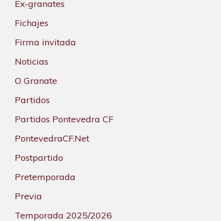
Ex-granates
Fichajes
Firma invitada
Noticias
O Granate
Partidos
Partidos Pontevedra CF
PontevedraCF.Net
Postpartido
Pretemporada
Previa
Temporada 2025/2026