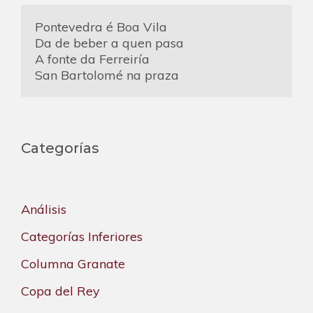
Pontevedra é Boa Vila
Da de beber a quen pasa
A fonte da Ferreiría
San Bartolomé na praza
Categorías
Análisis
Categorías Inferiores
Columna Granate
Copa del Rey