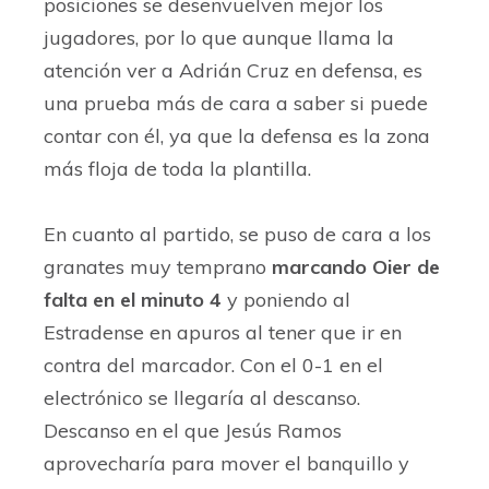
posiciones se desenvuelven mejor los
jugadores, por lo que aunque llama la
atención ver a Adrián Cruz en defensa, es
una prueba más de cara a saber si puede
contar con él, ya que la defensa es la zona
más floja de toda la plantilla.
En cuanto al partido, se puso de cara a los
granates muy temprano
marcando Oier de
falta en el minuto 4
y poniendo al
Estradense en apuros al tener que ir en
contra del marcador. Con el 0-1 en el
electrónico se llegaría al descanso.
Descanso en el que Jesús Ramos
aprovecharía para mover el banquillo y