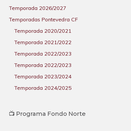
Temporada 2026/2027
Temporadas Pontevedra CF
Temporada 2020/2021
Temporada 2021/2022
Temporada 2022/2023
Temporada 2022/2023
Temporada 2023/2024
Temporada 2024/2025
📺 Programa Fondo Norte