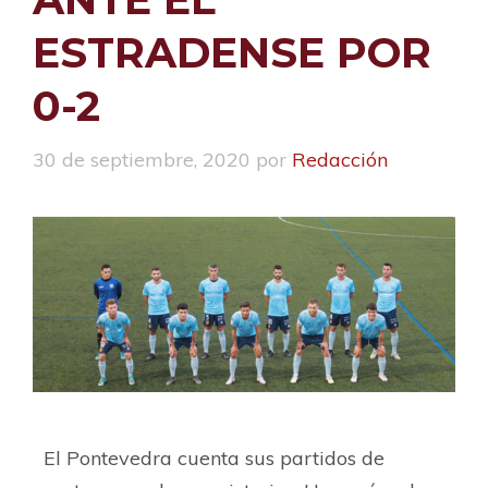
ESTRADENSE POR
0-2
30 de septiembre, 2020
por
Redacción
El Pontevedra cuenta sus partidos de