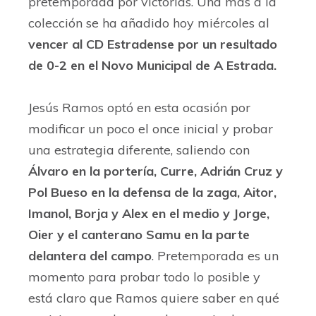
pretemporada por victorias. Una más a la
colección se ha añadido hoy miércoles al
vencer al CD Estradense por un resultado
de 0-2 en el Novo Municipal de A Estrada.
Jesús Ramos optó en esta ocasión por
modificar un poco el once inicial y probar
una estrategia diferente, saliendo con
Álvaro en la portería, Curre, Adrián Cruz y
Pol Bueso en la defensa de la zaga, Aitor,
Imanol, Borja y Alex en el medio y Jorge,
Oier y el canterano Samu en la parte
delantera del campo
. Pretemporada es un
momento para probar todo lo posible y
está claro que Ramos quiere saber en qué