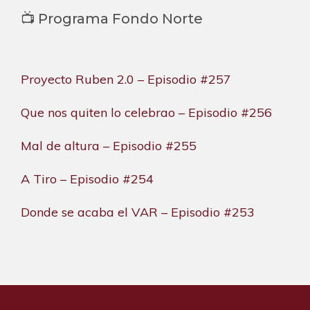
📺 Programa Fondo Norte
Proyecto Ruben 2.0 – Episodio #257
Que nos quiten lo celebrao – Episodio #256
Mal de altura – Episodio #255
A Tiro – Episodio #254
Donde se acaba el VAR – Episodio #253