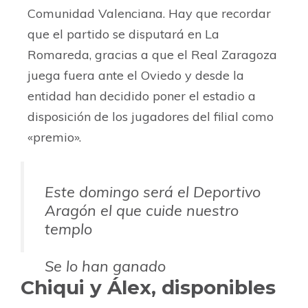
Comunidad Valenciana. Hay que recordar
que el partido se disputará en La
Romareda, gracias a que el Real Zaragoza
juega fuera ante el Oviedo y desde la
entidad han decidido poner el estadio a
disposición de los jugadores del filial como
«premio».
Este domingo será el Deportivo
Aragón el que cuide nuestro
templo
Se lo han ganado
pic.twitter.com/vinkOJKlua
Chiqui y Álex, disponibles