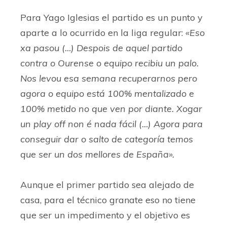
Para Yago Iglesias el partido es un punto y
aparte a lo ocurrido en la liga regular:
«Eso
xa pasou (…) Despois de aquel partido
contra o Ourense o equipo recibiu un palo.
Nos levou esa semana recuperarnos pero
agora o equipo está 100% mentalizado e
100% metido no que ven por diante. Xogar
un play off non é nada fácil (…) Agora para
conseguir dar o salto de categoría temos
que ser un dos mellores de España».
Aunque el primer partido sea alejado de
casa, para el técnico granate eso no tiene
que ser un impedimento y el objetivo es