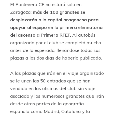
El Pontevera CF no estará solo en
Zaragoza:
más de 100 granates se
desplazarán a la capital aragonesa para
apoyar al equipo en la primera elimnatoria
del ascenso a Primera RFEF.
Al autobús
organizado por el club se completó mucho
antes de lo esperado, llenándose todas sus
plazas a los dos días de haberlo publicado.
A las plazas que irán en el viaje organizado
se le unen las 50 entradas que se han
vendido en las oficinas del club sin viaje
asociado y los numerosos granates que irán
desde otras partes de la geografía
española como Madrid, Cataluña y la