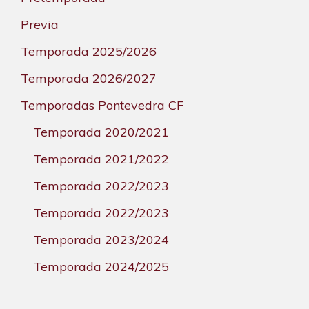
Previa
Temporada 2025/2026
Temporada 2026/2027
Temporadas Pontevedra CF
Temporada 2020/2021
Temporada 2021/2022
Temporada 2022/2023
Temporada 2022/2023
Temporada 2023/2024
Temporada 2024/2025