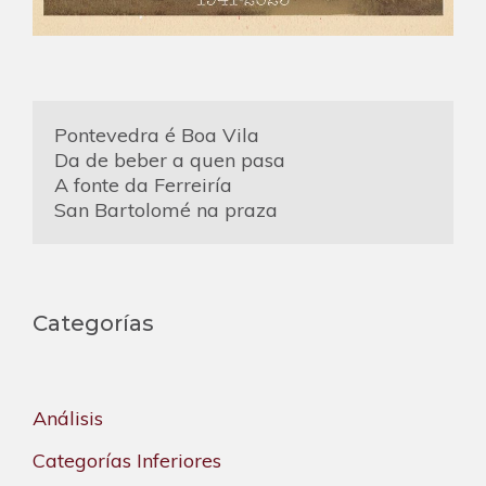
Pontevedra é Boa Vila
Da de beber a quen pasa
A fonte da Ferreiría
San Bartolomé na praza
Categorías
Análisis
Categorías Inferiores