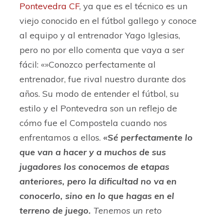
Pontevedra CF
, ya que es el técnico es un
viejo conocido en el fútbol gallego y conoce
al equipo y al entrenador Yago Iglesias,
pero no por ello comenta que vaya a ser
fácil: «»Conozco perfectamente al
entrenador, fue rival nuestro durante dos
años. Su modo de entender el fútbol, su
estilo y el Pontevedra son un reflejo de
cómo fue el Compostela cuando nos
enfrentamos a ellos.
«Sé perfectamente lo
que van a hacer y a muchos de sus
jugadores los conocemos de etapas
anteriores, pero la dificultad no va en
conocerlo, sino en lo que hagas en el
terreno de juego.
Tenemos un reto