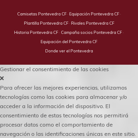
Camisetas Pontevedra CF
·
Equipación Pontevedra CF
·
Plantilla Pontevedra CF
·
Rivales Pontevedra CF
Historia Pontevedra CF
·
Campaña socios Pontevedra CF
·
Equipación del Pontevedra CF
Donde ver el Pontevedra
Gestionar el consentimiento de las cookies
Para ofrecer las mejores experiencias, utilizamos
tecnologías como las cookies para almacenar y/o
acceder a la información del dispositivo. El
consentimiento de estas tecnologías nos permitirá
procesar datos como el comportamiento de
navegación o las identificaciones únicas en este sitio.