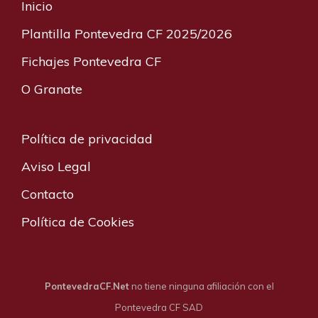
Inicio
Plantilla Pontevedra CF 2025/2026
Fichajes Pontevedra CF
O Granate
Política de privacidad
Aviso Legal
Contacto
Política de Cookies
PontevedraCF.Net
no tiene ninguna afiliación con el
Pontevedra CF SAD