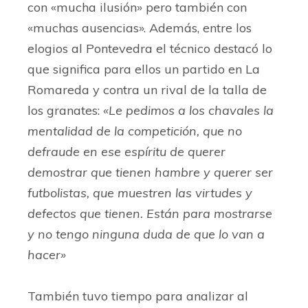
con «mucha ilusión» pero también con
«muchas ausencias». Además, entre los
elogios al Pontevedra el técnico destacó lo
que significa para ellos un partido en La
Romareda y contra un rival de la talla de
los granates:
«Le pedimos a los chavales la
mentalidad de la competición, que no
defraude en ese espíritu de querer
demostrar que tienen hambre y querer ser
futbolistas, que muestren las virtudes y
defectos que tienen. Están para mostrarse
y no tengo ninguna duda de que lo van a
hacer»
También tuvo tiempo para analizar al