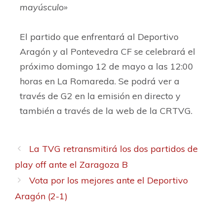
mayúsculo»
El partido que enfrentará al Deportivo
Aragón y al Pontevedra CF se celebrará el
próximo domingo 12 de mayo a las 12:00
horas en La Romareda. Se podrá ver a
través de G2 en la emisión en directo y
también a través de la web de la CRTVG.
La TVG retransmitirá los dos partidos de
play off ante el Zaragoza B
Vota por los mejores ante el Deportivo
Aragón (2-1)