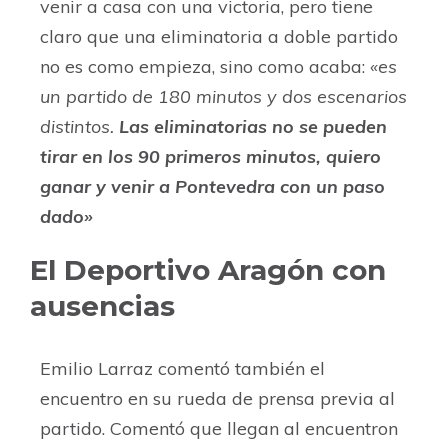
venir a casa con una victoria, pero tiene
claro que una eliminatoria a doble partido
no es como empieza, sino como acaba:
«es
un partido de 180 minutos y dos escenarios
distintos.
Las eliminatorias no se pueden
tirar en los 90 primeros minutos, quiero
ganar y venir a Pontevedra con un paso
dado»
El Deportivo Aragón con
ausencias
Emilio Larraz comentó también el
encuentro en su rueda de prensa previa al
partido. Comentó que llegan al encuentron