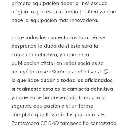
primera equipación debería ir el escudo
original o que es un cambio positivo ya que
hace la equipación más innovadora.
Entre todos los comentarios también se
desprende la duda de si esta será la
camiseta definitiva, ya que en la
publicación oficial en redes sociales se
incluyó la frase
«Serán as definitivas? 😏»
,
lo que hace dudar a todos los aficionados
si realmente esta es la camiseta definitiva
,
ya que no se ha presentado tampoco la
segunda equipación o el uniforme
completo que llevarán los jugadores. El
Pontevedra CF SAD tampoco ha contestado