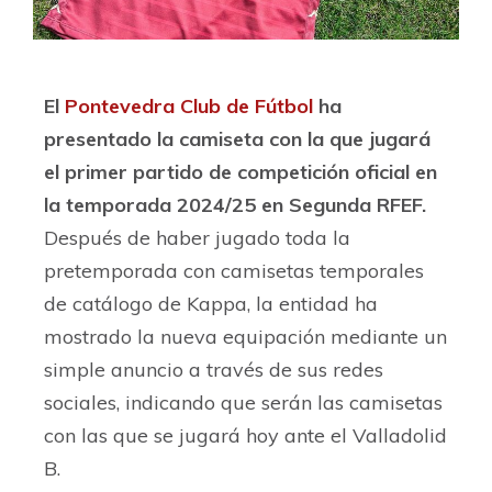
El
Pontevedra Club de Fútbol
ha
presentado la camiseta con la que jugará
el primer partido de competición oficial en
la temporada 2024/25 en Segunda RFEF.
Después de haber jugado toda la
pretemporada con camisetas temporales
de catálogo de Kappa, la entidad ha
mostrado la nueva equipación mediante un
simple anuncio a través de sus redes
sociales, indicando que serán las camisetas
con las que se jugará hoy ante el Valladolid
B.