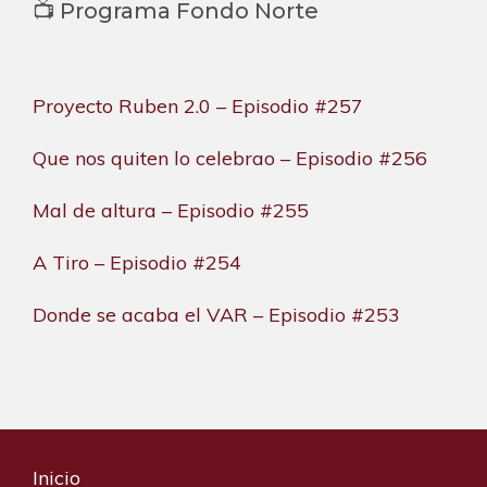
📺 Programa Fondo Norte
Proyecto Ruben 2.0 – Episodio #257
Que nos quiten lo celebrao – Episodio #256
Mal de altura – Episodio #255
A Tiro – Episodio #254
Donde se acaba el VAR – Episodio #253
Inicio