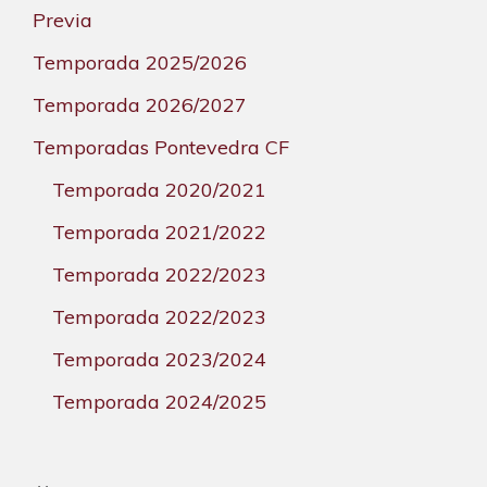
Previa
Temporada 2025/2026
Temporada 2026/2027
Temporadas Pontevedra CF
Temporada 2020/2021
Temporada 2021/2022
Temporada 2022/2023
Temporada 2022/2023
Temporada 2023/2024
Temporada 2024/2025