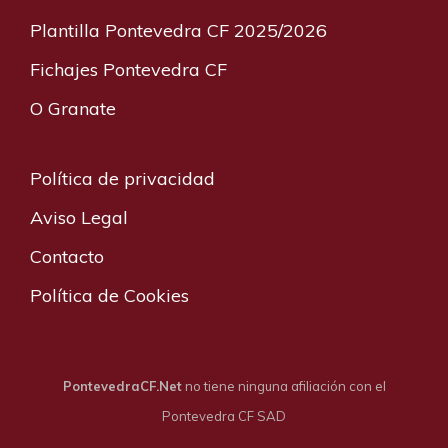
Plantilla Pontevedra CF 2025/2026
Fichajes Pontevedra CF
O Granate
Política de privacidad
Aviso Legal
Contacto
Política de Cookies
PontevedraCF.Net
no tiene ninguna afiliación con el
Pontevedra CF SAD