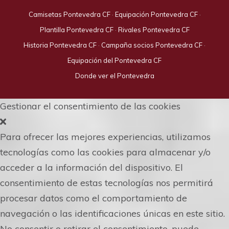
Camisetas Pontevedra CF
·
Equipación Pontevedra CF
·
Plantilla Pontevedra CF
·
Rivales Pontevedra CF
Historia Pontevedra CF
·
Campaña socios Pontevedra CF
·
Equipación del Pontevedra CF
Donde ver el Pontevedra
Gestionar el consentimiento de las cookies
Para ofrecer las mejores experiencias, utilizamos
tecnologías como las cookies para almacenar y/o
acceder a la información del dispositivo. El
consentimiento de estas tecnologías nos permitirá
procesar datos como el comportamiento de
navegación o las identificaciones únicas en este sitio.
No consentir o retirar el consentimiento, puede