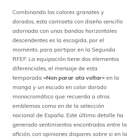
Combinando los colores granates y
dorados, esta camiseta con diseño sencillo
adornada con unas bandas horizontales
descendentes es la escogida, por el
momento, para partipar en la Segunda
RFEF. La equipación tiene dos elementos
diferenciales, el mensaje de esta
temporada
«Non parar ata voltar»
en la
manga y un escudo en color dorado
monocromático que recuerda a otros
emblemas como en de la selección
nacional de España. Este último detalle ha
generado sentimientos encontrados entre la
afición, con opiniones dispares sobre si en la