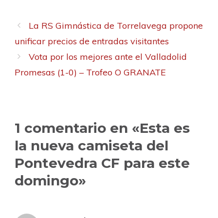
La RS Gimnástica de Torrelavega propone
unificar precios de entradas visitantes
Vota por los mejores ante el Valladolid
Promesas (1-0) – Trofeo O GRANATE
1 comentario en «Esta es
la nueva camiseta del
Pontevedra CF para este
domingo»