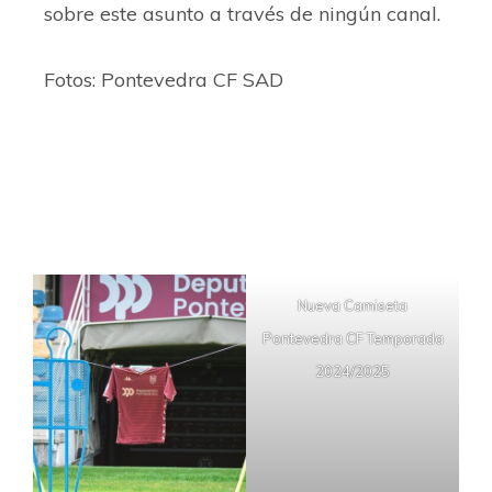
sobre este asunto a través de ningún canal.
Fotos: Pontevedra CF SAD
Nueva Camiseta
Pontevedra CF Temporada
2024/2025