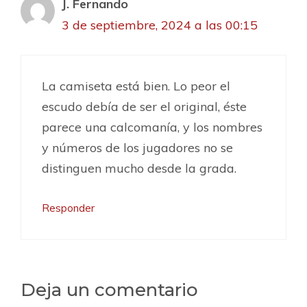
J. Fernando
3 de septiembre, 2024 a las 00:15
La camiseta está bien. Lo peor el
escudo debía de ser el original, éste
parece una calcomanía, y los nombres
y números de los jugadores no se
distinguen mucho desde la grada.
Responder
Deja un comentario