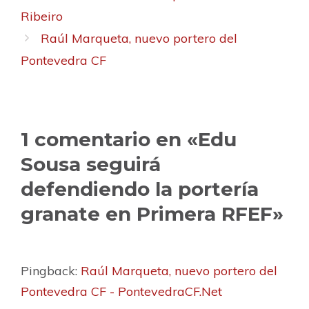
Ribeiro
Raúl Marqueta, nuevo portero del
Pontevedra CF
1 comentario en «Edu
Sousa seguirá
defendiendo la portería
granate en Primera RFEF»
Pingback:
Raúl Marqueta, nuevo portero del
Pontevedra CF - PontevedraCF.Net