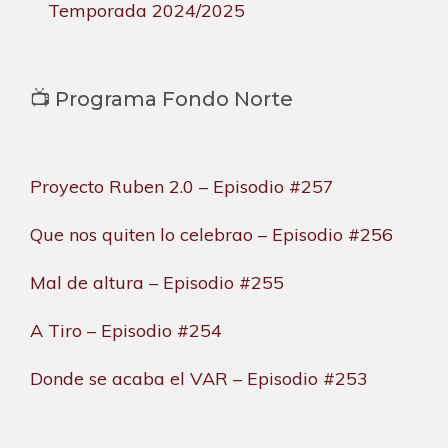
Temporada 2024/2025
📺 Programa Fondo Norte
Proyecto Ruben 2.0 – Episodio #257
Que nos quiten lo celebrao – Episodio #256
Mal de altura – Episodio #255
A Tiro – Episodio #254
Donde se acaba el VAR – Episodio #253