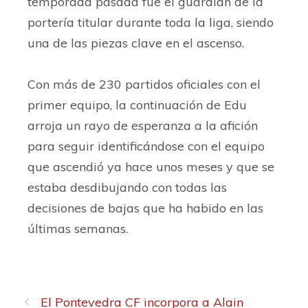
temporada pasada fue el guardián de la
portería titular durante toda la liga, siendo
una de las piezas clave en el ascenso.
Con más de 230 partidos oficiales con el
primer equipo, la continuación de Edu
arroja un rayo de esperanza a la afición
para seguir identificándose con el equipo
que ascendió ya hace unos meses y que se
estaba desdibujando con todas las
decisiones de bajas que ha habido en las
últimas semanas.
El Pontevedra CF incorpora a Alain