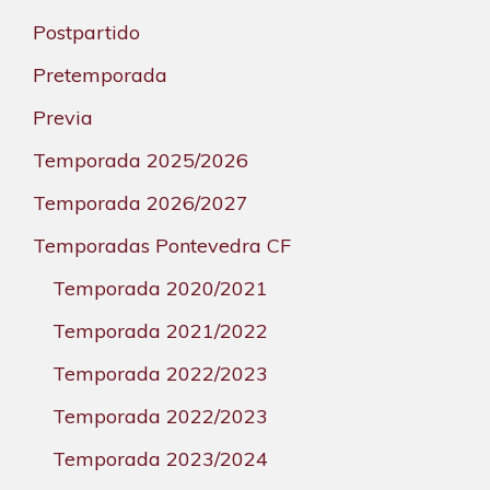
Postpartido
Pretemporada
Previa
Temporada 2025/2026
Temporada 2026/2027
Temporadas Pontevedra CF
Temporada 2020/2021
Temporada 2021/2022
Temporada 2022/2023
Temporada 2022/2023
Temporada 2023/2024