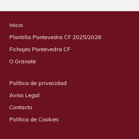
Inicio
Plantilla Pontevedra CF 2025/2026
Fichajes Pontevedra CF
O Granate
Política de privacidad
Aviso Legal
Contacto
Política de Cookies