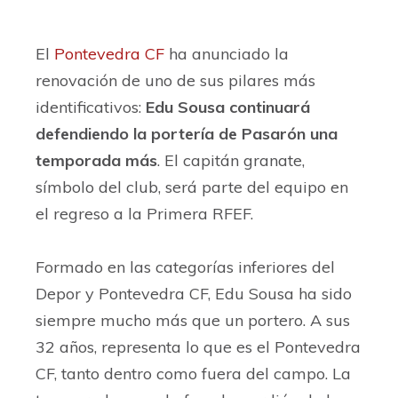
El
Pontevedra CF
ha anunciado la
renovación de uno de sus pilares más
identificativos:
Edu Sousa continuará
defendiendo la portería de Pasarón una
temporada más
. El capitán granate,
símbolo del club, será parte del equipo en
el regreso a la Primera RFEF.
Formado en las categorías inferiores del
Depor y Pontevedra CF, Edu Sousa ha sido
siempre mucho más que un portero. A sus
32 años, representa lo que es el Pontevedra
CF, tanto dentro como fuera del campo. La