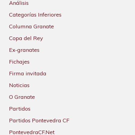
Análisis
Categorías Inferiores
Columna Granate
Copa del Rey
Ex-granates
Fichajes
Firma invitada
Noticias
O Granate
Partidos
Partidos Pontevedra CF
PontevedraCF.Net