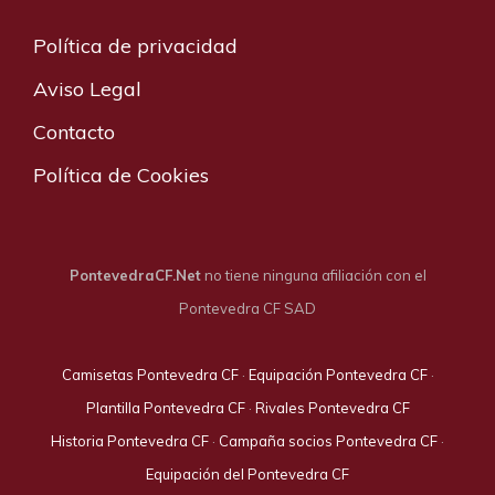
Política de privacidad
Aviso Legal
Contacto
Política de Cookies
PontevedraCF.Net
no tiene ninguna afiliación con el
Pontevedra CF SAD
Camisetas Pontevedra CF
·
Equipación Pontevedra CF
·
Plantilla Pontevedra CF
·
Rivales Pontevedra CF
Historia Pontevedra CF
·
Campaña socios Pontevedra CF
·
Equipación del Pontevedra CF