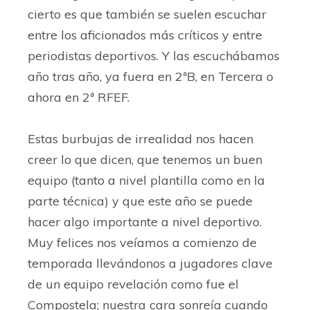
cierto es que también se suelen escuchar
entre los aficionados más críticos y entre
periodistas deportivos. Y las escuchábamos
año tras año, ya fuera en 2ªB, en Tercera o
ahora en 2ª RFEF.
Estas burbujas de irrealidad nos hacen
creer lo que dicen, que tenemos un buen
equipo (tanto a nivel plantilla como en la
parte técnica) y que este año se puede
hacer algo importante a nivel deportivo.
Muy felices nos veíamos a comienzo de
temporada llevándonos a jugadores clave
de un equipo revelación como fue el
Compostela; nuestra cara sonreía cuando