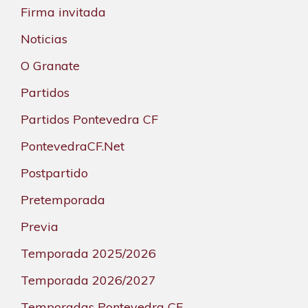
Firma invitada
Noticias
O Granate
Partidos
Partidos Pontevedra CF
PontevedraCF.Net
Postpartido
Pretemporada
Previa
Temporada 2025/2026
Temporada 2026/2027
Temporadas Pontevedra CF