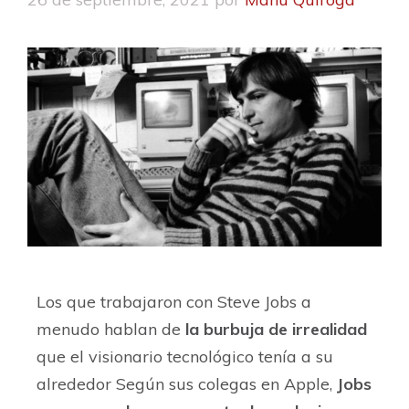
Los que trabajaron con Steve Jobs a
menudo hablan de
la burbuja de irrealidad
que el visionario tecnológico tenía a su
alrededor Según sus colegas en Apple,
Jobs