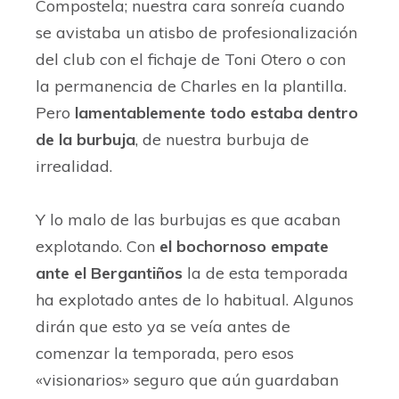
Compostela; nuestra cara sonreía cuando
se avistaba un atisbo de profesionalización
del club con el fichaje de Toni Otero o con
la permanencia de Charles en la plantilla.
Pero
lamentablemente todo estaba dentro
de la burbuja
, de nuestra burbuja de
irrealidad.
Y lo malo de las burbujas es que acaban
explotando. Con
el bochornoso empate
ante el Bergantiños
la de esta temporada
ha explotado antes de lo habitual. Algunos
dirán que esto ya se veía antes de
comenzar la temporada, pero esos
«visionarios» seguro que aún guardaban