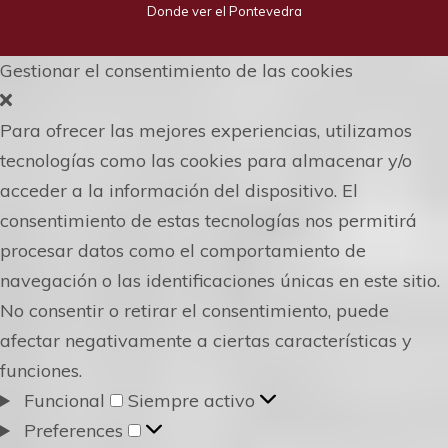
Donde ver el Pontevedra
Gestionar el consentimiento de las cookies
Para ofrecer las mejores experiencias, utilizamos
tecnologías como las cookies para almacenar y/o
acceder a la información del dispositivo. El
consentimiento de estas tecnologías nos permitirá
procesar datos como el comportamiento de
navegación o las identificaciones únicas en este sitio.
No consentir o retirar el consentimiento, puede
afectar negativamente a ciertas características y
funciones.
Funcional
Funcional
Siempre activo
Preferences
Preferences