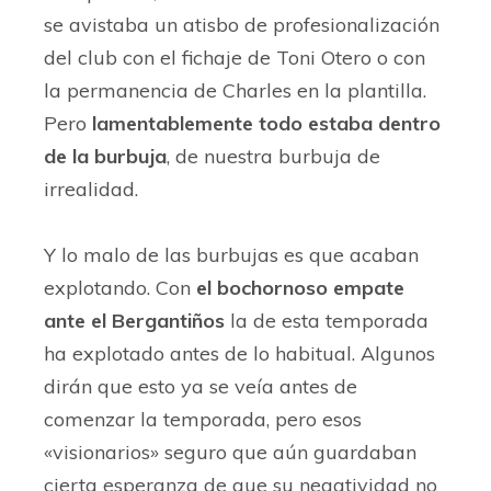
se avistaba un atisbo de profesionalización
del club con el fichaje de Toni Otero o con
la permanencia de Charles en la plantilla.
Pero
lamentablemente todo estaba dentro
de la burbuja
, de nuestra burbuja de
irrealidad.
Y lo malo de las burbujas es que acaban
explotando. Con
el bochornoso empate
ante el Bergantiños
la de esta temporada
ha explotado antes de lo habitual. Algunos
dirán que esto ya se veía antes de
comenzar la temporada, pero esos
«visionarios» seguro que aún guardaban
cierta esperanza de que su negatividad no