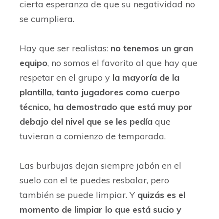
cierta esperanza de que su negatividad no
se cumpliera.
Hay que ser realistas:
no tenemos un gran
equipo
, no somos el favorito al que hay que
respetar en el grupo y
la mayoría de la
plantilla, tanto jugadores como cuerpo
técnico, ha demostrado que está muy por
debajo del nivel que se les pedía
que
tuvieran a comienzo de temporada.
Las burbujas dejan siempre jabón en el
suelo con el te puedes resbalar, pero
también se puede limpiar. Y
quizás es el
momento de limpiar lo que está sucio y