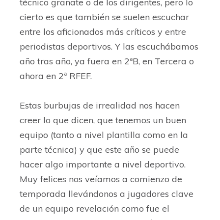
técnico granate o de los dirigentes, pero lo
cierto es que también se suelen escuchar
entre los aficionados más críticos y entre
periodistas deportivos. Y las escuchábamos
año tras año, ya fuera en 2ªB, en Tercera o
ahora en 2ª RFEF.
Estas burbujas de irrealidad nos hacen
creer lo que dicen, que tenemos un buen
equipo (tanto a nivel plantilla como en la
parte técnica) y que este año se puede
hacer algo importante a nivel deportivo.
Muy felices nos veíamos a comienzo de
temporada llevándonos a jugadores clave
de un equipo revelación como fue el