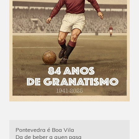
Pontevedra é Boa Vila
Da de beber a quen pasa