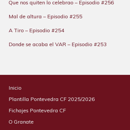
Que nos quiten lo celebrao – Episodio #256
Mal de altura – Episodio #255
A Tiro – Episodio #254
Donde se acaba el VAR – Episodio #253
Inicio
Plantilla Pontevedra CF 2025/2026
Fichajes Pontevedra CF
O Granate