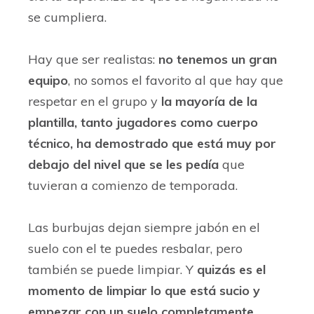
se cumpliera.
Hay que ser realistas:
no tenemos un gran
equipo
, no somos el favorito al que hay que
respetar en el grupo y
la mayoría de la
plantilla, tanto jugadores como cuerpo
técnico, ha demostrado que está muy por
debajo del nivel que se les pedía
que
tuvieran a comienzo de temporada.
Las burbujas dejan siempre jabón en el
suelo con el te puedes resbalar, pero
también se puede limpiar. Y
quizás es el
momento de limpiar lo que está sucio y
empezar con un suelo completamente