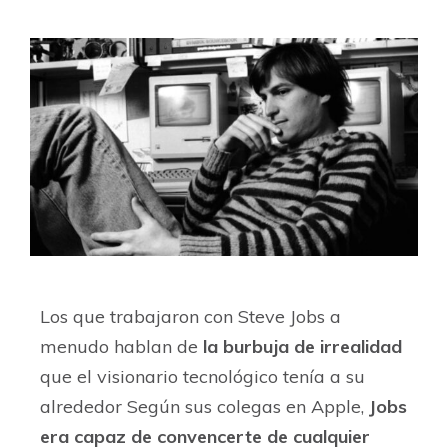
Los que trabajaron con Steve Jobs a
menudo hablan de
la burbuja de irrealidad
que el visionario tecnológico tenía a su
alrededor Según sus colegas en Apple,
Jobs
era capaz de convencerte de cualquier