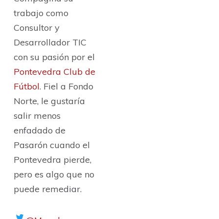
trabajo como
Consultor y
Desarrollador TIC
con su pasión por el
Pontevedra Club de
Fútbol
. Fiel a Fondo
Norte, le gustaría
salir menos
enfadado de
Pasarón cuando el
Pontevedra pierde,
pero es algo que no
puede remediar.