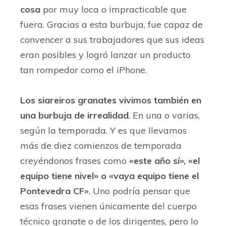
cosa
por muy loca o impracticable que
fuera. Gracias a esta burbuja, fue capaz de
convencer a sus trabajadores que sus ideas
eran posibles y logró lanzar un producto
tan rompedor como el iPhone.
Los siareiros granates vivimos también en
una burbuja de irrealidad
. En una o varias,
según la temporada. Y es que llevamos
más de diez comienzos de temporada
creyéndonos frases como
«este año sí», «el
equipo tiene nivel» o «vaya equipo tiene el
Pontevedra CF»
. Uno podría pensar que
esas frases vienen únicamente del cuerpo
técnico granate o de los dirigentes, pero lo