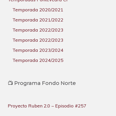
Temporada 2020/2021
Temporada 2021/2022
Temporada 2022/2023
Temporada 2022/2023
Temporada 2023/2024
Temporada 2024/2025
📺 Programa Fondo Norte
Proyecto Ruben 2.0 – Episodio #257