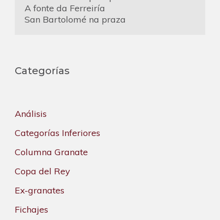
A fonte da Ferreiría
San Bartolomé na praza
Categorías
Análisis
Categorías Inferiores
Columna Granate
Copa del Rey
Ex-granates
Fichajes