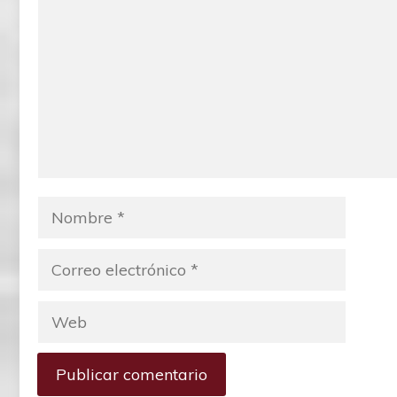
Nombre
Correo
electrónico
Web