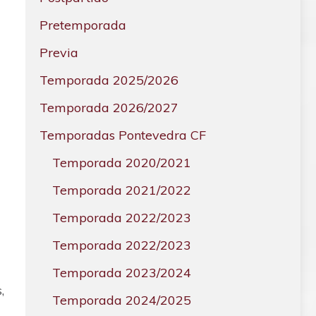
Pretemporada
Previa
Temporada 2025/2026
Temporada 2026/2027
Temporadas Pontevedra CF
Temporada 2020/2021
Temporada 2021/2022
Temporada 2022/2023
Temporada 2022/2023
Temporada 2023/2024
,
Temporada 2024/2025