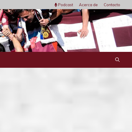
Podcast
Acerca de
Contacto