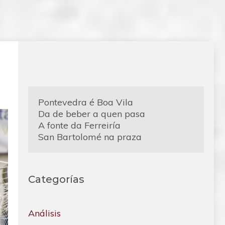
Pontevedra é Boa Vila
Da de beber a quen pasa
A fonte da Ferreiría
San Bartolomé na praza
Categorías
Análisis