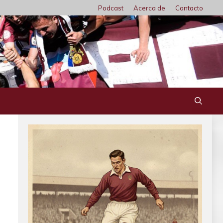
Podcast
Acerca de
Contacto