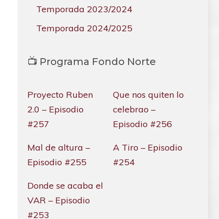
Temporada 2023/2024
Temporada 2024/2025
📺 Programa Fondo Norte
Proyecto Ruben
Que nos quiten lo
2.0 – Episodio
celebrao –
#257
Episodio #256
Mal de altura –
A Tiro – Episodio
Episodio #255
#254
Donde se acaba el
VAR – Episodio
#253