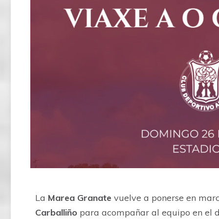
La
Marea Granate
vuelve a ponerse en marc
Carballiño
para acompañar al equipo en el de