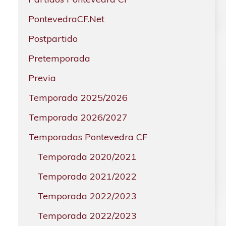
PontevedraCF.Net
Postpartido
Pretemporada
Previa
Temporada 2025/2026
Temporada 2026/2027
Temporadas Pontevedra CF
Temporada 2020/2021
Temporada 2021/2022
Temporada 2022/2023
Temporada 2022/2023