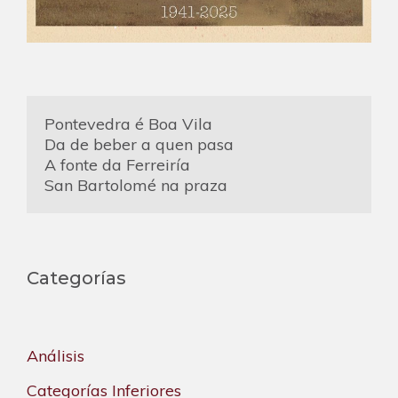
Pontevedra é Boa Vila
Da de beber a quen pasa
A fonte da Ferreiría
San Bartolomé na praza
Categorías
Análisis
Categorías Inferiores