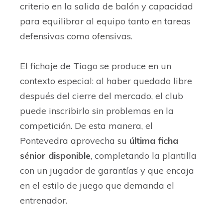
criterio en la salida de balón y capacidad
para equilibrar al equipo tanto en tareas
defensivas como ofensivas.
El fichaje de Tiago se produce en un
contexto especial: al haber quedado libre
después del cierre del mercado, el club
puede inscribirlo sin problemas en la
competición. De esta manera, el
Pontevedra aprovecha su
última ficha
sénior disponible
, completando la plantilla
con un jugador de garantías y que encaja
en el estilo de juego que demanda el
entrenador.