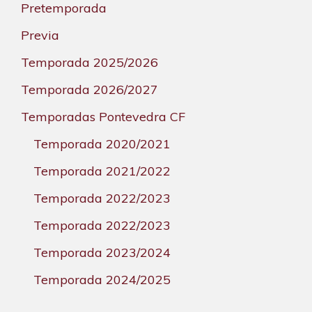
Pretemporada
Previa
Temporada 2025/2026
Temporada 2026/2027
Temporadas Pontevedra CF
Temporada 2020/2021
Temporada 2021/2022
Temporada 2022/2023
Temporada 2022/2023
Temporada 2023/2024
Temporada 2024/2025