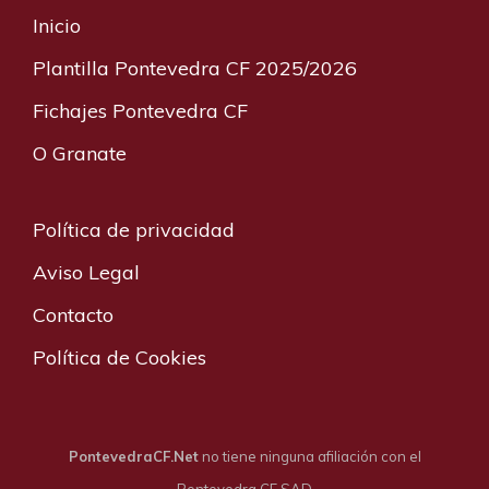
Inicio
Plantilla Pontevedra CF 2025/2026
Fichajes Pontevedra CF
O Granate
Política de privacidad
Aviso Legal
Contacto
Política de Cookies
PontevedraCF.Net
no tiene ninguna afiliación con el
Pontevedra CF SAD