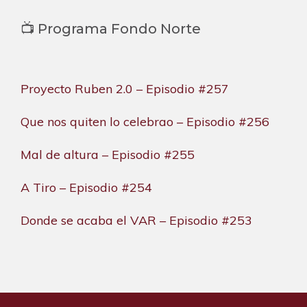
📺 Programa Fondo Norte
Proyecto Ruben 2.0 – Episodio #257
Que nos quiten lo celebrao – Episodio #256
Mal de altura – Episodio #255
A Tiro – Episodio #254
Donde se acaba el VAR – Episodio #253