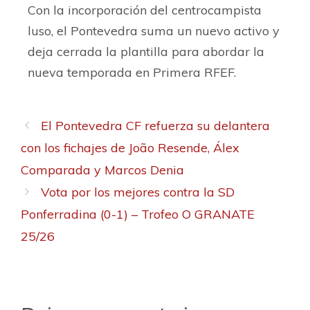
Con la incorporación del centrocampista
luso, el Pontevedra suma un nuevo activo y
deja cerrada la plantilla para abordar la
nueva temporada en Primera RFEF.
El Pontevedra CF refuerza su delantera
con los fichajes de João Resende, Álex
Comparada y Marcos Denia
Vota por los mejores contra la SD
Ponferradina (0-1) – Trofeo O GRANATE
25/26