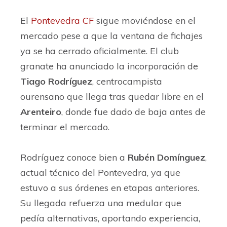
El
Pontevedra CF
sigue moviéndose en el
mercado pese a que la ventana de fichajes
ya se ha cerrado oficialmente. El club
granate ha anunciado la incorporación de
Tiago Rodríguez
, centrocampista
ourensano que llega tras quedar libre en el
Arenteiro
, donde fue dado de baja antes de
terminar el mercado.
Rodríguez conoce bien a
Rubén Domínguez
,
actual técnico del Pontevedra, ya que
estuvo a sus órdenes en etapas anteriores.
Su llegada refuerza una medular que
pedía alternativas, aportando experiencia,