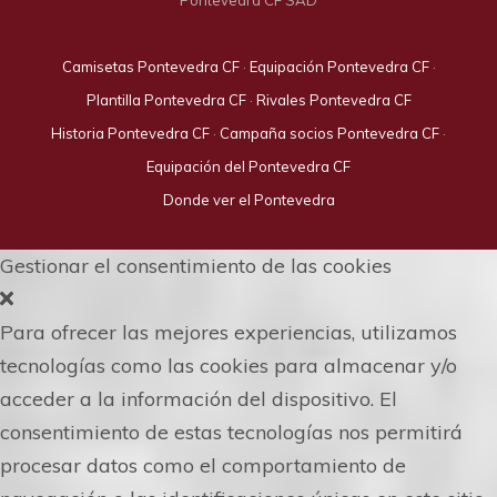
Camisetas Pontevedra CF
·
Equipación Pontevedra CF
·
Plantilla Pontevedra CF
·
Rivales Pontevedra CF
Historia Pontevedra CF
·
Campaña socios Pontevedra CF
·
Equipación del Pontevedra CF
Donde ver el Pontevedra
Gestionar el consentimiento de las cookies
Para ofrecer las mejores experiencias, utilizamos
tecnologías como las cookies para almacenar y/o
acceder a la información del dispositivo. El
consentimiento de estas tecnologías nos permitirá
procesar datos como el comportamiento de