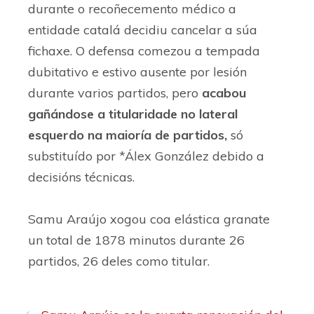
durante o recoñecemento médico a
entidade catalá decidiu cancelar a súa
fichaxe. O defensa comezou a tempada
dubitativo e estivo ausente por lesión
durante varios partidos, pero
acabou
gañándose a titularidade no lateral
esquerdo na maioría de partidos,
só
substituído por *Álex González debido a
decisións técnicas.
Samu Araújo xogou coa elástica granate
un total de 1878 minutos durante 26
partidos, 26 deles como titular.