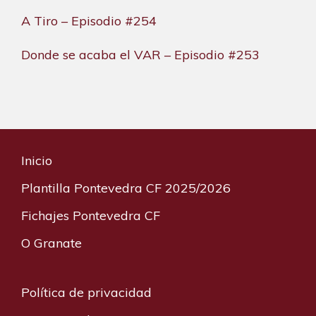
A Tiro – Episodio #254
Donde se acaba el VAR – Episodio #253
Inicio
Plantilla Pontevedra CF 2025/2026
Fichajes Pontevedra CF
O Granate
Política de privacidad