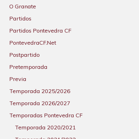
O Granate
Partidos
Partidos Pontevedra CF
PontevedraCF.Net
Postpartido
Pretemporada
Previa
Temporada 2025/2026
Temporada 2026/2027
Temporadas Pontevedra CF
Temporada 2020/2021