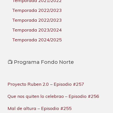
Temporada 2021/2022
Temporada 2022/2023
Temporada 2022/2023
Temporada 2023/2024
Temporada 2024/2025
📺 Programa Fondo Norte
Proyecto Ruben 2.0 – Episodio #257
Que nos quiten lo celebrao – Episodio #256
Mal de altura – Episodio #255