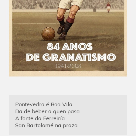
Pontevedra é Boa Vila
Da de beber a quen pasa
A fonte da Ferreiría
San Bartolomé na praza