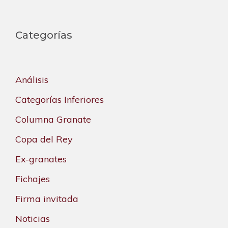
Categorías
Análisis
Categorías Inferiores
Columna Granate
Copa del Rey
Ex-granates
Fichajes
Firma invitada
Noticias