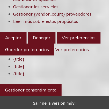
Gestionar los servicios
Gestionar {vendor_count} proveedores
Leer más sobre estos propósitos
Aceptar
Denegar
Ver preferencias
Guardar preferencias
Ver preferencias
{title}
{title}
{title}
Gestionar consentimiento
Salir de la versión móvil