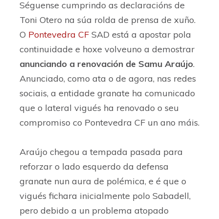
Séguense cumprindo as declaracións de
Toni Otero na súa rolda de prensa de xuño.
O
Pontevedra CF
SAD está a apostar pola
continuidade e hoxe volveuno a demostrar
anunciando a renovación de Samu Araújo
.
Anunciado, como ata o de agora, nas redes
sociais, a entidade granate ha comunicado
que o lateral vigués ha renovado o seu
compromiso co Pontevedra CF un ano máis.
Araújo chegou a tempada pasada para
reforzar o lado esquerdo da defensa
granate nun aura de polémica, e é que o
vigués fichara inicialmente polo Sabadell,
pero debido a un problema atopado