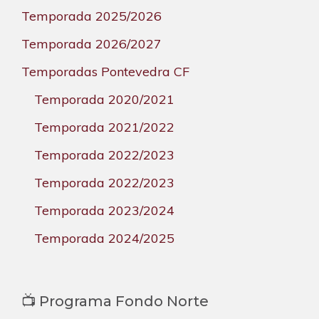
Temporada 2025/2026
Temporada 2026/2027
Temporadas Pontevedra CF
Temporada 2020/2021
Temporada 2021/2022
Temporada 2022/2023
Temporada 2022/2023
Temporada 2023/2024
Temporada 2024/2025
📺 Programa Fondo Norte