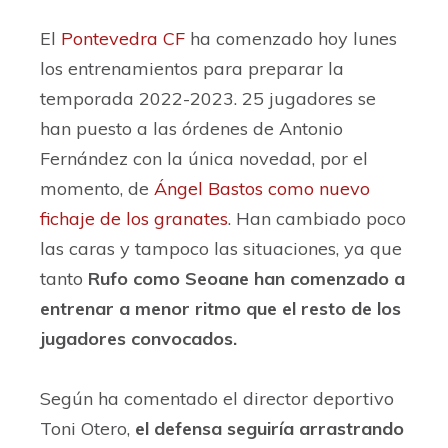
El
Pontevedra CF
ha comenzado hoy lunes
los entrenamientos para preparar la
temporada 2022-2023. 25 jugadores se
han puesto a las órdenes de Antonio
Fernández con la única novedad, por el
momento, de
Ángel Bastos como nuevo
fichaje de los granates
. Han cambiado poco
las caras y tampoco las situaciones, ya que
tanto
Rufo como Seoane han comenzado a
entrenar a menor ritmo que el resto de los
jugadores convocados.
Según ha comentado el director deportivo
Toni Otero,
el defensa seguiría arrastrando