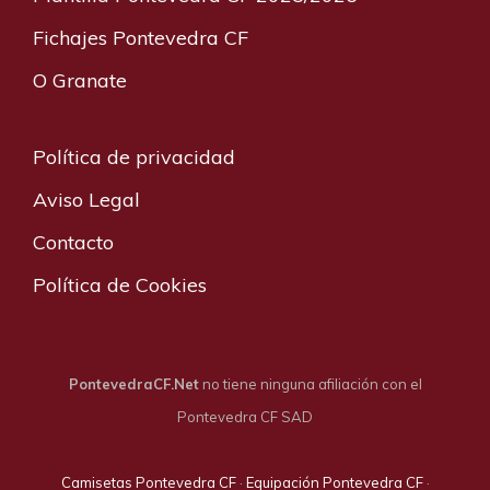
Fichajes Pontevedra CF
O Granate
Política de privacidad
Aviso Legal
Contacto
Política de Cookies
PontevedraCF.Net
no tiene ninguna afiliación con el
Pontevedra CF SAD
Camisetas Pontevedra CF
·
Equipación Pontevedra CF
·