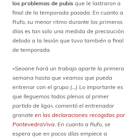
los problemas de pubis
que le lastraron a
final de la temporada pasada. En cuanto a
Rufo, su menor ritmo durante los primeros
días es tan solo una medida de precaución
debido a la lesión que tuvo también a final
de temporada.
«Seoane hará un trabajo aparte la primera
semana hasta que veamos que pueda
entrenar con el grupo (…) Lo importante es
que lleguemos todos plenos al primer
partido de liga»
, comentó el entrenador
granate
en las declaraciones recogidas por
PontevedraViva
. En cuanto a Rufo, se
espera que en pocos días empiece a