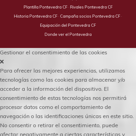
Plantilla Pontevedra CF
·
Rivales Pontevedra CF
Historia Pontevedra CF
·
Campaña socios Pontevedra CF
·
Equipación del Pontevedra CF
Donde ver el Pontevedra
Gestionar el consentimiento de las cookies
Para ofrecer las mejores experiencias, utilizamos
tecnologías como las cookies para almacenar y/o
acceder a la información del dispositivo. El
consentimiento de estas tecnologías nos permitirá
procesar datos como el comportamiento de
navegación o las identificaciones únicas en este sitio.
No consentir o retirar el consentimiento, puede
afectar negativamente a ciertas características y