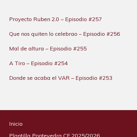
Proyecto Ruben 2.0 – Episodio #257
Que nos quiten lo celebrao – Episodio #256
Mal de altura – Episodio #255
A Tiro – Episodio #254
Donde se acaba el VAR – Episodio #253
Inicio
Plantilla Pontevedra CF 2025/2026