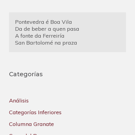
Pontevedra é Boa Vila
Da de beber a quen pasa
A fonte da Ferreiría
San Bartolomé na praza
Categorías
Análisis
Categorías Inferiores
Columna Granate