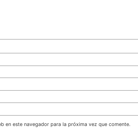
eb en este navegador para la próxima vez que comente.