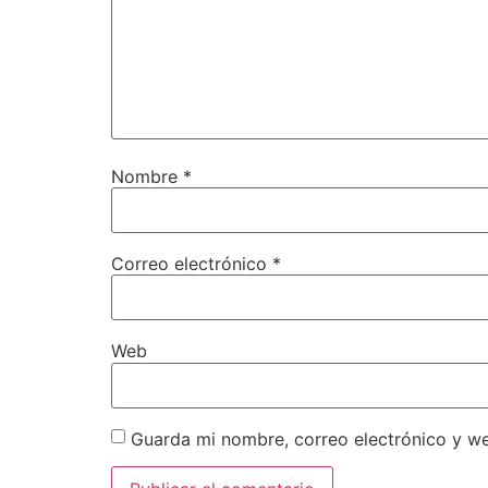
Nombre
*
Correo electrónico
*
Web
Guarda mi nombre, correo electrónico y w