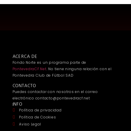
ACERCA DE
Fondo Norte es un programa parte de
PontevedraCF.Net
. No tiene ninguna relación con el
Pontevedra Club de Fútbol SAD
CONTACTO
Puedes contactar con nosotros en el correo
electrónico
contacto@pontevedracf.net
INFO
Política de privacidad
Política de Cookies
Aviso Legal