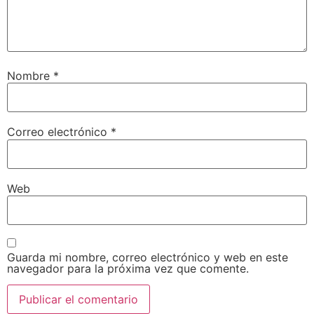
Nombre
*
Correo electrónico
*
Web
Guarda mi nombre, correo electrónico y web en este
navegador para la próxima vez que comente.