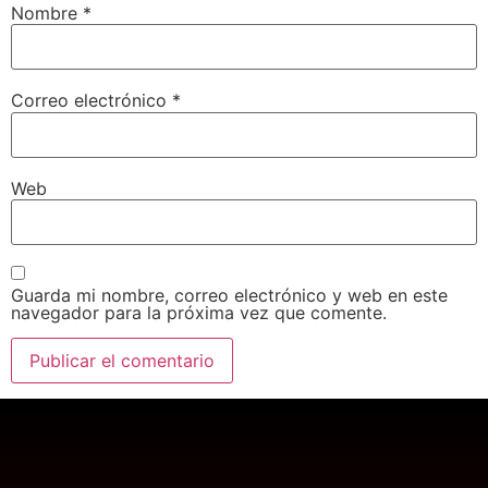
Nombre
*
Correo electrónico
*
Web
Guarda mi nombre, correo electrónico y web en este
navegador para la próxima vez que comente.