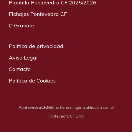
Plantilla Pontevedra CF 2025/2026
Fichajes Pontevedra CF
O Granate
Política de privacidad
Aviso Legal
Contacto
Política de Cookies
PontevedraCF.Net
no tiene ninguna afiliación con el
Pontevedra CF SAD