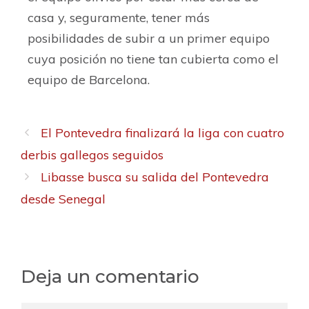
casa y, seguramente, tener más
posibilidades de subir a un primer equipo
cuya posición no tiene tan cubierta como el
equipo de Barcelona.
El Pontevedra finalizará la liga con cuatro
derbis gallegos seguidos
Libasse busca su salida del Pontevedra
desde Senegal
Deja un comentario