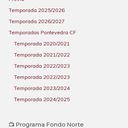
Temporada 2025/2026
Temporada 2026/2027
Temporadas Pontevedra CF
Temporada 2020/2021
Temporada 2021/2022
Temporada 2022/2023
Temporada 2022/2023
Temporada 2023/2024
Temporada 2024/2025
📺 Programa Fondo Norte