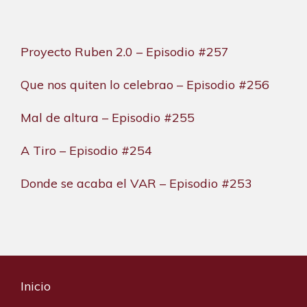
Proyecto Ruben 2.0 – Episodio #257
Que nos quiten lo celebrao – Episodio #256
Mal de altura – Episodio #255
A Tiro – Episodio #254
Donde se acaba el VAR – Episodio #253
Inicio