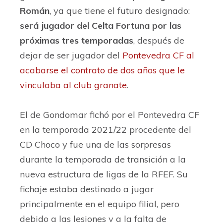
Román
, ya que tiene el futuro designado:
será jugador del Celta Fortuna por las
próximas tres temporadas
, después de
dejar de ser jugador del
Pontevedra CF
al
acabarse el contrato de dos años que le
vinculaba al club granate
.
El de Gondomar fichó por el Pontevedra CF
en la temporada 2021/22 procedente del
CD Choco y fue una de las sorpresas
durante la temporada de transición a la
nueva estructura de ligas de la RFEF. Su
fichaje estaba destinado a jugar
principalmente en el equipo filial, pero
debido a las lesiones y a la falta de