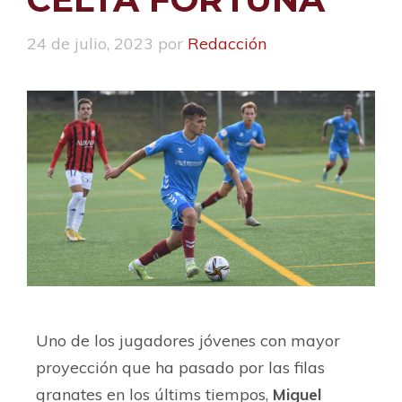
24 de julio, 2023
por
Redacción
Uno de los jugadores jóvenes con mayor
proyección que ha pasado por las filas
granates en los últims tiempos,
Miguel