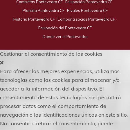
Camisetas Pontevedra CF
·
Equipación Pontevedra CF
·
Plantilla Pontevedra CF
·
Rivales Pontevedra CF
Historia Pontevedra CF
·
Campaña socios Pontevedra CF
·
Equipación del Pontevedra CF
Donde ver el Pontevedra
Gestionar el consentimiento de las cookies
Para ofrecer las mejores experiencias, utilizamos
tecnologías como las cookies para almacenar y/o
acceder a la información del dispositivo. El
consentimiento de estas tecnologías nos permitirá
procesar datos como el comportamiento de
navegación o las identificaciones únicas en este sitio.
No consentir o retirar el consentimiento, puede