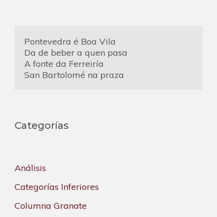
Pontevedra é Boa Vila
Da de beber a quen pasa
A fonte da Ferreiría
San Bartolomé na praza
Categorías
Análisis
Categorías Inferiores
Columna Granate