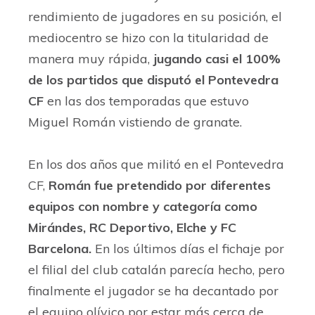
rendimiento de jugadores en su posición, el
mediocentro se hizo con la titularidad de
manera muy rápida,
jugando casi el 100%
de los partidos que disputó el Pontevedra
CF
en las dos temporadas que estuvo
Miguel Román vistiendo de granate.
En los dos años que militó en el Pontevedra
CF,
Román fue pretendido por diferentes
equipos con nombre y categoría como
Mirándes, RC Deportivo, Elche y FC
Barcelona.
En los últimos días el fichaje por
el filial del club catalán parecía hecho, pero
finalmente el jugador se ha decantado por
el equipo olívico por estar más cerca de