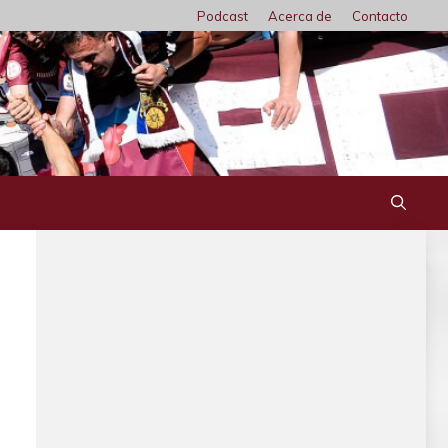
Podcast
Acerca de
Contacto