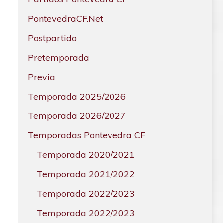
PontevedraCF.Net
Postpartido
Pretemporada
Previa
Temporada 2025/2026
Temporada 2026/2027
Temporadas Pontevedra CF
Temporada 2020/2021
Temporada 2021/2022
Temporada 2022/2023
Temporada 2022/2023