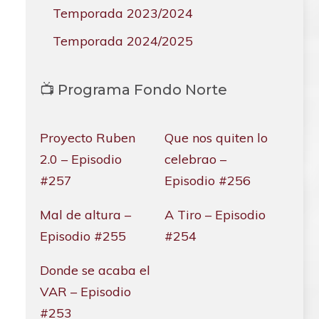
Temporada 2023/2024
Temporada 2024/2025
📺 Programa Fondo Norte
Proyecto Ruben
Que nos quiten lo
2.0 – Episodio
celebrao –
#257
Episodio #256
Mal de altura –
A Tiro – Episodio
Episodio #255
#254
Donde se acaba el
VAR – Episodio
#253