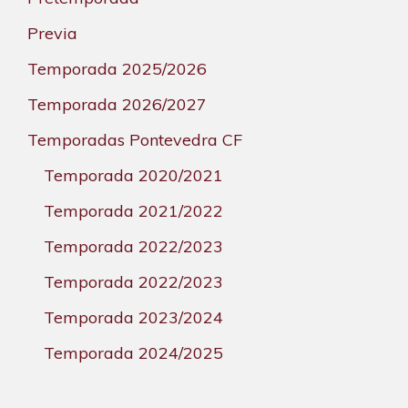
Previa
Temporada 2025/2026
Temporada 2026/2027
Temporadas Pontevedra CF
Temporada 2020/2021
Temporada 2021/2022
Temporada 2022/2023
Temporada 2022/2023
Temporada 2023/2024
Temporada 2024/2025