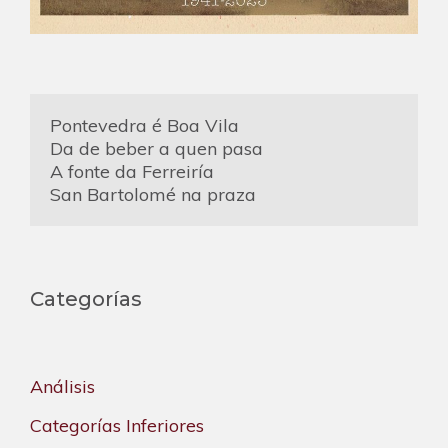
Pontevedra é Boa Vila
Da de beber a quen pasa
A fonte da Ferreiría
San Bartolomé na praza
Categorías
Análisis
Categorías Inferiores