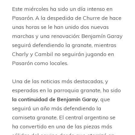
Este miércoles ha sido un día intenso en
Pasarón. A la despedida de Churre de hace
unas horas se le han unido dos nuevas
marchas y una renovación: Benjamín Garay
seguirá defendiendo la granate, mientras
Charly y Cambil no seguirán jugando en
Pasarón como locales.
Una de las noticias más destacadas, y
esperadas en la parroquia granate, ha sido
la continuidad de Benjamín Garay
, que
seguirá un año más defendiendo la
camiseta granate. El central argentino se
ha convertido en una de las piezas más