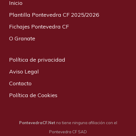
Inicio
Plantilla Pontevedra CF 2025/2026
Fichajes Pontevedra CF
O Granate
Política de privacidad
Aviso Legal
Contacto
Política de Cookies
PontevedraCF.Net
no tiene ninguna afiliación con el
Pontevedra CF SAD