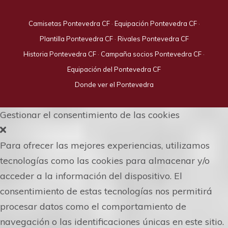
Camisetas Pontevedra CF
·
Equipación Pontevedra CF
·
Plantilla Pontevedra CF
·
Rivales Pontevedra CF
Historia Pontevedra CF
·
Campaña socios Pontevedra CF
·
Equipación del Pontevedra CF
Donde ver el Pontevedra
Gestionar el consentimiento de las cookies
Para ofrecer las mejores experiencias, utilizamos
tecnologías como las cookies para almacenar y/o
acceder a la información del dispositivo. El
consentimiento de estas tecnologías nos permitirá
procesar datos como el comportamiento de
navegación o las identificaciones únicas en este sitio.