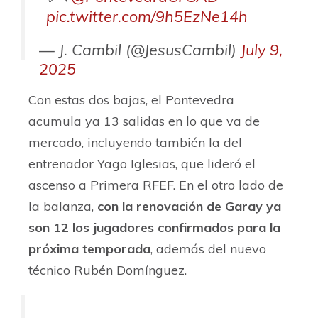
pic.twitter.com/9h5EzNe14h
— J. Cambil (@JesusCambil)
July 9,
2025
Con estas dos bajas, el Pontevedra
acumula ya 13 salidas en lo que va de
mercado, incluyendo también la del
entrenador Yago Iglesias, que lideró el
ascenso a Primera RFEF. En el otro lado de
la balanza,
con la renovación de Garay ya
son 12 los jugadores confirmados para la
próxima temporada
, además del nuevo
técnico Rubén Domínguez.