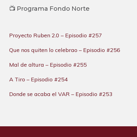
📺 Programa Fondo Norte
Proyecto Ruben 2.0 – Episodio #257
Que nos quiten lo celebrao – Episodio #256
Mal de altura – Episodio #255
A Tiro – Episodio #254
Donde se acaba el VAR – Episodio #253