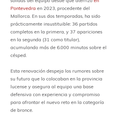
sólidas del equipo desde que aterrizó
en
Pontevedra
en 2023, procedente del
Mallorca. En sus dos temporadas, ha sido
prácticamente insustituible: 36 partidos
completos en la primera, y 37 apariciones
en la segunda (31 como titular),
acumulando más de 6.000 minutos sobre el
césped.
Esta renovación despeja los rumores sobre
su futuro que lo colocaban en la provincia
lucense y asegura al equipo una base
defensiva con experiencia y compromiso
para afrontar el nuevo reto en la categoría
de bronce.