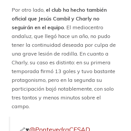
Por otro lado,
el club ha hecho también
oficial que Jesús Cambil y Charly no
seguirán en el equipo
. El mediocentro
andaluz, que llegó hace un año, no pudo
tener la continuidad deseada por culpa de
una grave lesión de rodilla. En cuanto a
Charly, su caso es distinto: en su primera
temporada firmó 13 goles y tuvo bastante
protagonismo, pero en la segunda su
participación bajó notablemente, con solo
tres tantos y menos minutos sobre el
campo.
🦴♥️
@PontevedraCFSAD