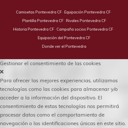
Camisetas Pontevedra CF
·
Equipación Pontevedra CF
·
Plantilla Pontevedra CF
·
Rivales Pontevedra CF
Historia Pontevedra CF
·
Campaña socios Pontevedra CF
·
Equipación del Pontevedra CF
Donde ver el Pontevedra
Gestionar el consentimiento de las cookies
Para ofrecer las mejores experiencias, utilizamos
tecnologías como las cookies para almacenar y/o
acceder a la información del dispositivo. El
consentimiento de estas tecnologías nos permitirá
procesar datos como el comportamiento de
navegación o las identificaciones únicas en este sitio.