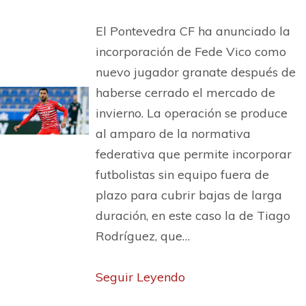
El Pontevedra CF ha anunciado la
incorporación de Fede Vico como
nuevo jugador granate después de
haberse cerrado el mercado de
invierno. La operación se produce
al amparo de la normativa
federativa que permite incorporar
futbolistas sin equipo fuera de
plazo para cubrir bajas de larga
duración, en este caso la de Tiago
Rodríguez, que…
Seguir Leyendo