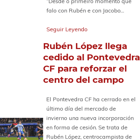
“Desde o primeiro momento que
falo con Rubén e con Jacobo…
Seguir Leyendo
Rubén López llega
cedido al Pontevedra
CF para reforzar el
centro del campo
El Pontevedra CF ha cerrado en el
último día del mercado de
invierno una nueva incorporación
en forma de cesión. Se trata de
Rubén López, centrocampista de