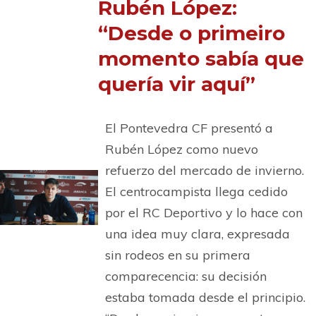
Rubén López:
“Desde o primeiro
momento sabía que
quería vir aquí”
El Pontevedra CF presentó a
Rubén López como nuevo
refuerzo del mercado de invierno.
El centrocampista llega cedido
por el RC Deportivo y lo hace con
una idea muy clara, expresada
sin rodeos en su primera
comparecencia: su decisión
estaba tomada desde el principio.