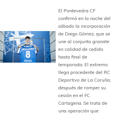
El Pontevedra CF
confirmó en la noche del
sábado la incorporación
de Diego Gómez, que se
une al conjunto granate
en calidad de cedido
hasta final de
temporada. El extremo
llega procedente del RC
Deportivo de La Coruña,
después de romper su
cesión en el FC
Cartagena. Se trata de
una operación que