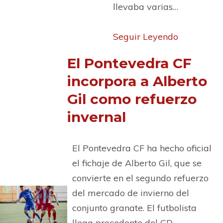
llevaba varias…
Seguir Leyendo
El Pontevedra CF
incorpora a Alberto
Gil como refuerzo
invernal
El Pontevedra CF ha hecho oficial
el fichaje de Alberto Gil, que se
convierte en el segundo refuerzo
del mercado de invierno del
conjunto granate. El futbolista
llega procedente del CD