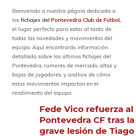
Bienvenido a nuestra página dedicada a
los
fichajes del
Pontevedra Club de Fútbol
,
el lugar perfecto para estar al tanto de
todas las novedades y movimientos del
equipo. Aquí encontrarás información
detallada sobre los últimos fichajes del
Pontevedra, rumores de mercado, altas y
bajas de jugadores, y análisis de cómo
estos movimientos impactan en el
rendimiento del equipo.
Fede Vico refuerza al
Pontevedra CF tras la
grave lesión de Tiago