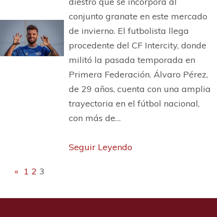
diestro que se incorpora al
conjunto granate en este mercado
de invierno. El futbolista llega
procedente del CF Intercity, donde
militó la pasada temporada en
Primera Federación. Álvaro Pérez,
de 29 años, cuenta con una amplia
trayectoria en el fútbol nacional,
con más de…
Seguir Leyendo
«
1
2
3