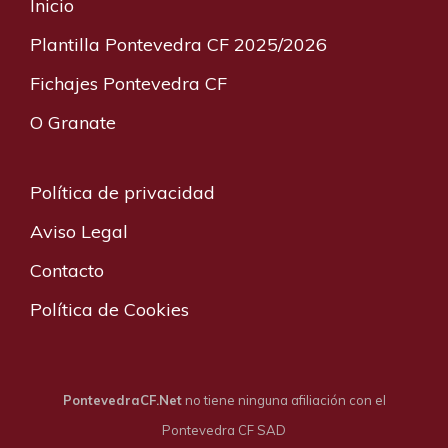
Inicio
Plantilla Pontevedra CF 2025/2026
Fichajes Pontevedra CF
O Granate
Política de privacidad
Aviso Legal
Contacto
Política de Cookies
PontevedraCF.Net
no tiene ninguna afiliación con el
Pontevedra CF SAD