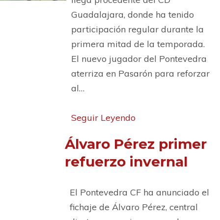
Guadalajara, donde ha tenido
participación regular durante la
primera mitad de la temporada.
El nuevo jugador del Pontevedra
aterriza en Pasarón para reforzar
al…
Seguir Leyendo
Álvaro Pérez primer
refuerzo invernal
El Pontevedra CF ha anunciado el
fichaje de Álvaro Pérez, central