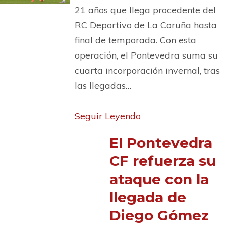
21 años que llega procedente del
RC Deportivo de La Coruña hasta
final de temporada. Con esta
operación, el Pontevedra suma su
cuarta incorporación invernal, tras
las llegadas…
Seguir Leyendo
El Pontevedra
CF refuerza su
ataque con la
llegada de
Diego Gómez