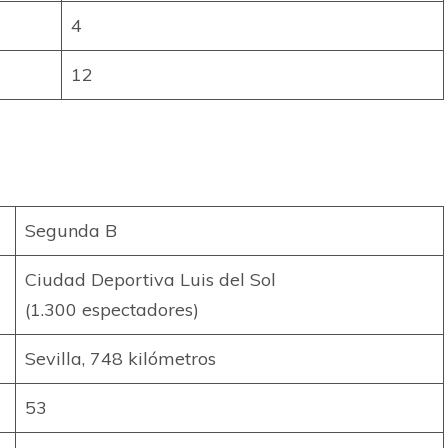
4
12
Segunda B
Ciudad Deportiva Luis del Sol
(1.300 espectadores)
Sevilla, 748 kilómetros
53