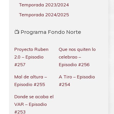
Temporada 2023/2024
Temporada 2024/2025
📺 Programa Fondo Norte
Proyecto Ruben
Que nos quiten lo
2.0 – Episodio
celebrao –
#257
Episodio #256
Mal de altura –
A Tiro – Episodio
Episodio #255
#254
Donde se acaba el
VAR – Episodio
#253