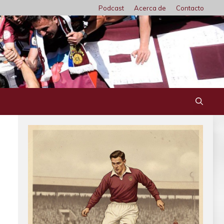
Podcast
Acerca de
Contacto