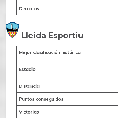
Derrotas
Lleida Esportiu
Mejor clasificación histórica
Estadio
Distancia
Puntos conseguidos
Victorias