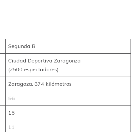
Segunda B
Ciudad Deportiva Zaragonza
(2500 espectadores)
Zaragoza, 874 kilómetros
56
15
11