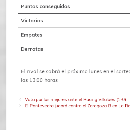
Puntos conseguidos
Victorias
Empates
Derrotas
El rival se sabrá el próximo lunes en el sort
las 13:00 horas
Vota por los mejores ante el Racing Villalbés (1-0)
El Pontevedra jugará contra el Zaragoza B en La 