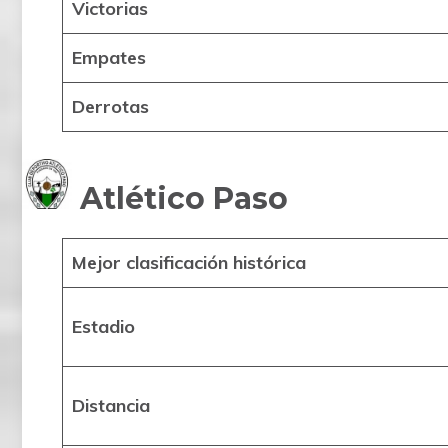
Victorias
Empates
Derrotas
Atlético Paso
Mejor clasificación histórica
Estadio
Distancia