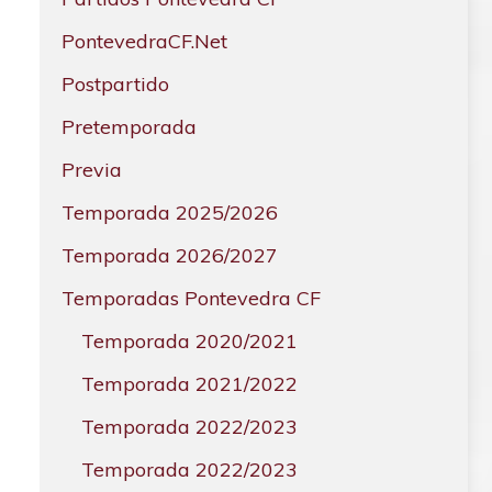
PontevedraCF.Net
Postpartido
Pretemporada
Previa
Temporada 2025/2026
Temporada 2026/2027
Temporadas Pontevedra CF
Temporada 2020/2021
Temporada 2021/2022
Temporada 2022/2023
Temporada 2022/2023