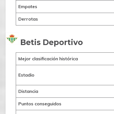
Empates
Derrotas
Betis Deportivo
Mejor clasificación histórica
Estadio
Distancia
Puntos conseguidos