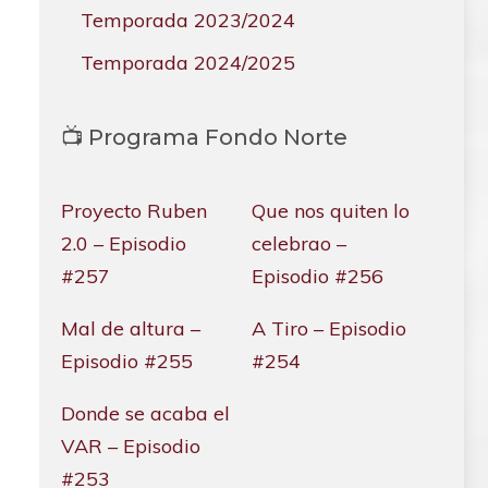
Temporada 2023/2024
Temporada 2024/2025
📺 Programa Fondo Norte
Proyecto Ruben
Que nos quiten lo
2.0 – Episodio
celebrao –
#257
Episodio #256
Mal de altura –
A Tiro – Episodio
Episodio #255
#254
Donde se acaba el
VAR – Episodio
#253