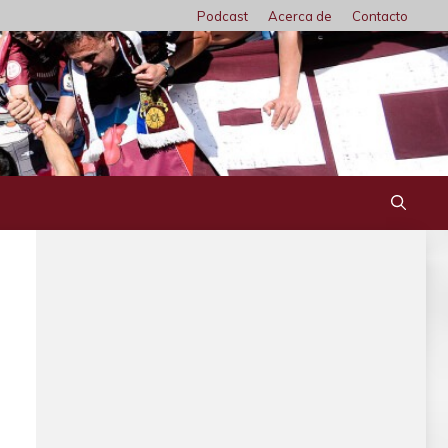
Podcast
Acerca de
Contacto