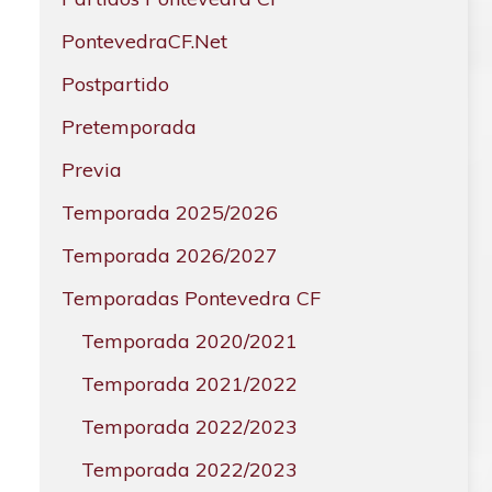
PontevedraCF.Net
Postpartido
Pretemporada
Previa
Temporada 2025/2026
Temporada 2026/2027
Temporadas Pontevedra CF
Temporada 2020/2021
Temporada 2021/2022
Temporada 2022/2023
Temporada 2022/2023