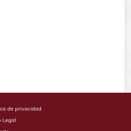
ica de privacidad
o Legal