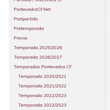
PontevedraCF.Net
Postpartido
Pretemporada
Previa
Temporada 2025/2026
Temporada 2026/2027
Temporadas Pontevedra CF
Temporada 2020/2021
Temporada 2021/2022
Temporada 2022/2023
Temporada 2022/2023