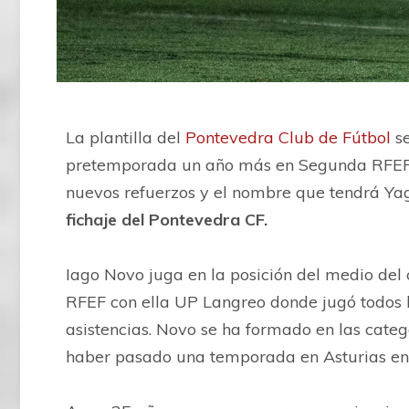
La plantilla del
Pontevedra Club de Fútbol
se
pretemporada un año más en Segunda RFEF.
nuevos refuerzos y el nombre que tendrá Yag
fichaje del Pontevedra CF.
Iago Novo juga en la posición del medio del
RFEF con ella UP Langreo donde jugó todos lo
asistencias. Novo se ha formado en las categ
haber pasado una temporada en Asturias en