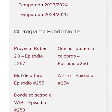
Temporada 2023/2024
Temporada 2024/2025
📺 Programa Fondo Norte
Proyecto Ruben
Que nos quiten lo
2.0 – Episodio
celebrao –
#257
Episodio #256
Mal de altura –
A Tiro – Episodio
Episodio #255
#254
Donde se acaba el
VAR – Episodio
#253