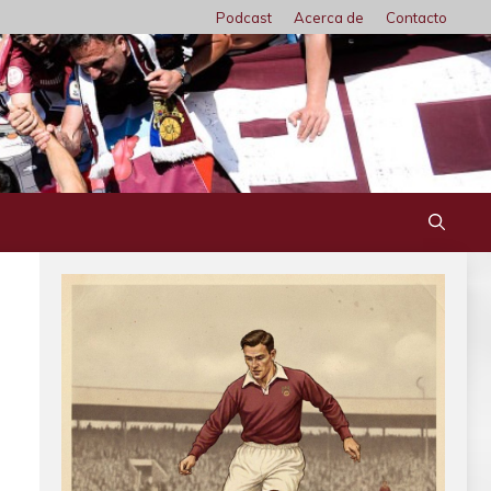
Podcast
Acerca de
Contacto