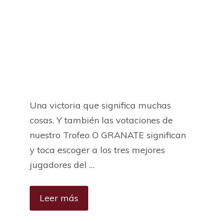
Una victoria que significa muchas
cosas. Y también las votaciones de
nuestro Trofeo O GRANATE significan
y toca escoger a los tres mejores
jugadores del …
Leer más