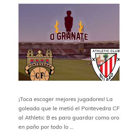
¡Toca escoger mejores jugadores! La
goleada que le metió el Pontevedra CF
al Athletic B es para guardar como oro
en paño por todo lo …