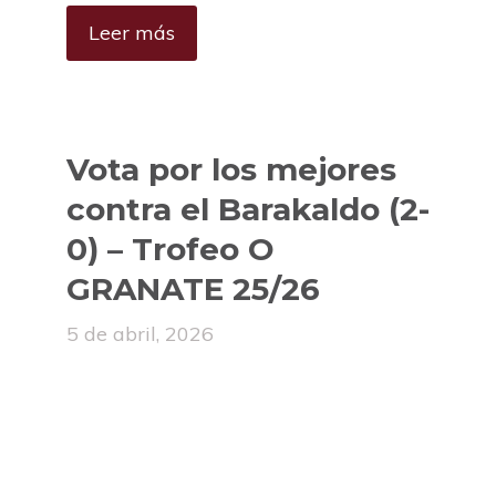
Leer más
Vota por los mejores
contra el Barakaldo (2-
0) – Trofeo O
GRANATE 25/26
5 de abril, 2026