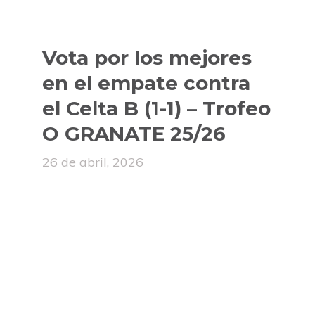
Vota por los mejores
en el empate contra
el Celta B (1-1) – Trofeo
O GRANATE 25/26
26 de abril, 2026