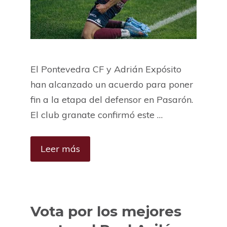
El Pontevedra CF y Adrián Expósito
han alcanzado un acuerdo para poner
fin a la etapa del defensor en Pasarón.
El club granate confirmó este …
Leer más
Vota por los mejores