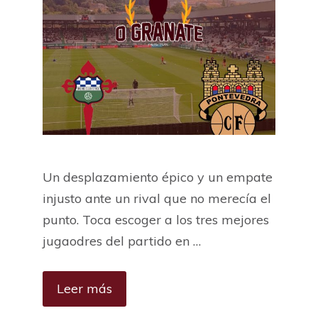
Un desplazamiento épico y un empate
injusto ante un rival que no merecía el
punto. Toca escoger a los tres mejores
jugaodres del partido en …
Leer más