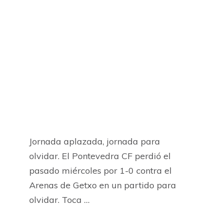
Jornada aplazada, jornada para
olvidar. El Pontevedra CF perdió el
pasado miércoles por 1-0 contra el
Arenas de Getxo en un partido para
olvidar. Toca …