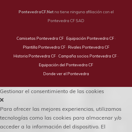
PontevedraCF.Net
no tiene ninguna afiliación con el
Pontevedra CF SAD
Camisetas Pontevedra CF
·
Equipación Pontevedra CF
·
Plantilla Pontevedra CF
·
Rivales Pontevedra CF
Historia Pontevedra CF
·
Campaña socios Pontevedra CF
·
Equipación del Pontevedra CF
Donde ver el Pontevedra
Gestionar el consentimiento de las cookies
Para ofrecer las mejores experiencias, utilizamos
tecnologías como las cookies para almacenar y/o
acceder a la información del dispositivo. El