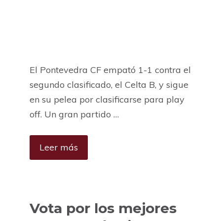
El Pontevedra CF empató 1-1 contra el
segundo clasificado, el Celta B, y sigue
en su pelea por clasificarse para play
off. Un gran partido …
Leer más
Vota por los mejores