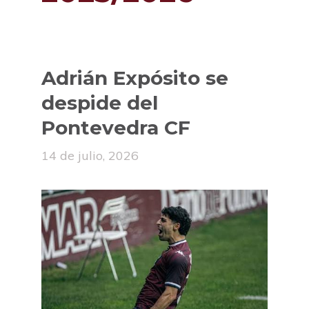
Adrián Expósito se
despide del
Pontevedra CF
14 de julio, 2026