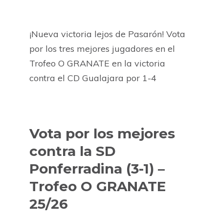
¡Nueva victoria lejos de Pasarón! Vota
por los tres mejores jugadores en el
Trofeo O GRANATE en la victoria
contra el CD Gualajara por 1-4
Vota por los mejores
contra la SD
Ponferradina (3-1) –
Trofeo O GRANATE
25/26