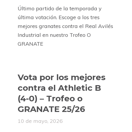
Último partido de la temporada y
última votación. Escoge a los tres
mejores granates contra el Real Avilés
Industrial en nuestro Trofeo O
GRANATE
Vota por los mejores
contra el Athletic B
(4-0) – Trofeo o
GRANATE 25/26
10 de mayo, 2026