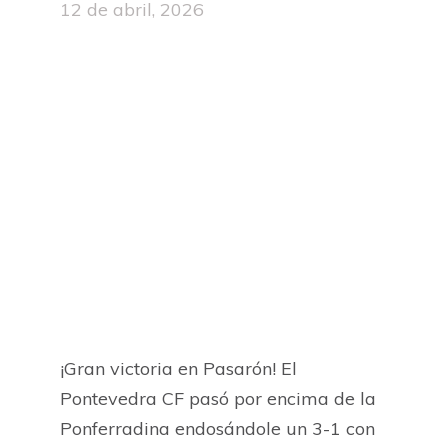
12 de abril, 2026
¡Gran victoria en Pasarón! El
Pontevedra CF pasó por encima de la
Ponferradina endosándole un 3-1 con