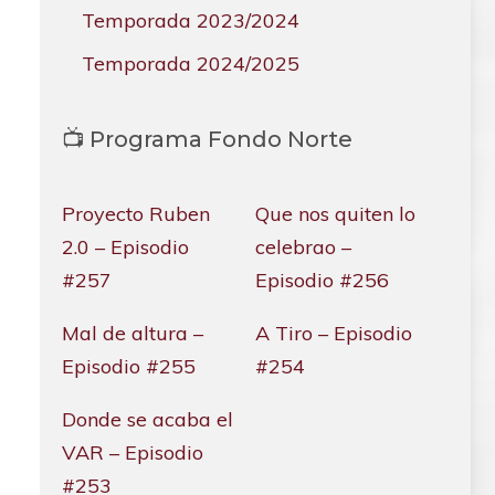
Temporada 2023/2024
Temporada 2024/2025
📺 Programa Fondo Norte
Proyecto Ruben
Que nos quiten lo
2.0 – Episodio
celebrao –
#257
Episodio #256
Mal de altura –
A Tiro – Episodio
Episodio #255
#254
Donde se acaba el
VAR – Episodio
#253