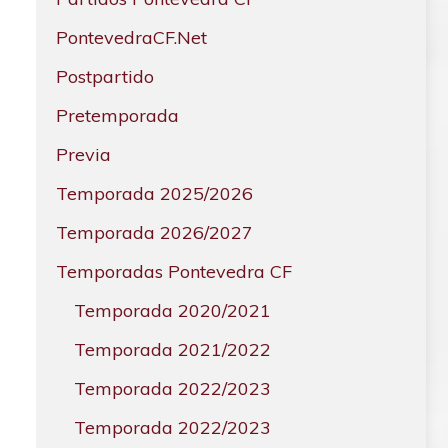
PontevedraCF.Net
Postpartido
Pretemporada
Previa
Temporada 2025/2026
Temporada 2026/2027
Temporadas Pontevedra CF
Temporada 2020/2021
Temporada 2021/2022
Temporada 2022/2023
Temporada 2022/2023