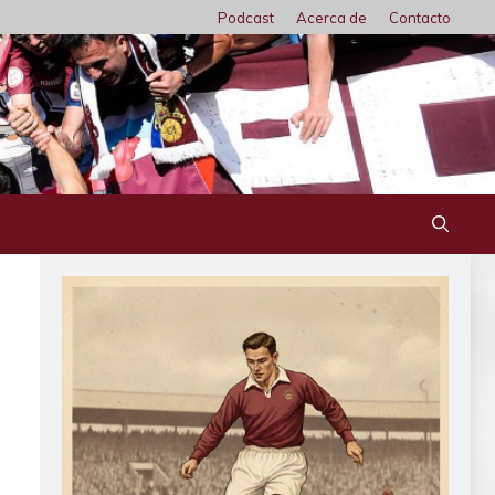
Podcast
Acerca de
Contacto