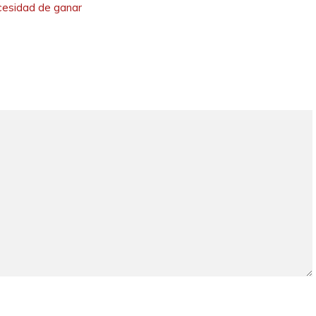
cesidad de ganar