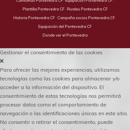
Camisetas Pontevedra CF
·
Equipación Pontevedra CF
·
Plantilla Pontevedra CF
·
Rivales Pontevedra CF
Historia Pontevedra CF
·
Campaña socios Pontevedra CF
·
Equipación del Pontevedra CF
Donde ver el Pontevedra
Gestionar el consentimiento de las cookies
Para ofrecer las mejores experiencias, utilizamos
tecnologías como las cookies para almacenar y/o
acceder a la información del dispositivo. El
consentimiento de estas tecnologías nos permitirá
procesar datos como el comportamiento de
navegación o las identificaciones únicas en este sitio.
No consentir o retirar el consentimiento, puede