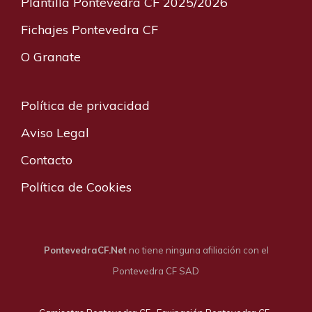
Plantilla Pontevedra CF 2025/2026
Fichajes Pontevedra CF
O Granate
Política de privacidad
Aviso Legal
Contacto
Política de Cookies
PontevedraCF.Net
no tiene ninguna afiliación con el
Pontevedra CF SAD