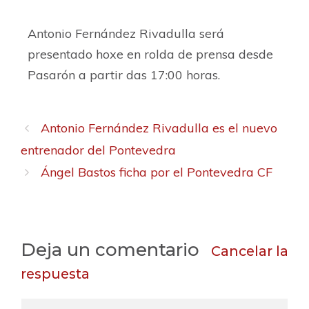
Antonio Fernández Rivadulla será
presentado hoxe en rolda de prensa desde
Pasarón a partir das 17:00 horas.
Antonio Fernández Rivadulla es el nuevo
entrenador del Pontevedra
Ángel Bastos ficha por el Pontevedra CF
Deja un comentario
Cancelar la
respuesta
C