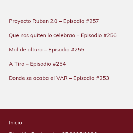
Proyecto Ruben 2.0 – Episodio #257
Que nos quiten lo celebrao – Episodio #256
Mal de altura – Episodio #255
A Tiro – Episodio #254
Donde se acaba el VAR – Episodio #253
Inicio