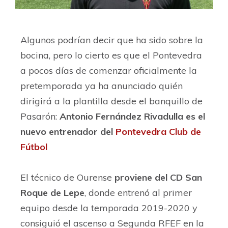
Algunos podrían decir que ha sido sobre la
bocina, pero lo cierto es que el Pontevedra
a pocos días de comenzar oficialmente la
pretemporada ya ha anunciado quién
dirigirá a la plantilla desde el banquillo de
Pasarón:
Antonio Fernández Rivadulla es el
nuevo entrenador del
Pontevedra Club de
Fútbol
El técnico de Ourense
proviene del CD San
Roque de Lepe
, donde entrenó al primer
equipo desde la temporada 2019-2020 y
consiguió el ascenso a Segunda RFEF en la