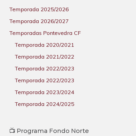
Temporada 2025/2026
Temporada 2026/2027
Temporadas Pontevedra CF
Temporada 2020/2021
Temporada 2021/2022
Temporada 2022/2023
Temporada 2022/2023
Temporada 2023/2024
Temporada 2024/2025
📺 Programa Fondo Norte