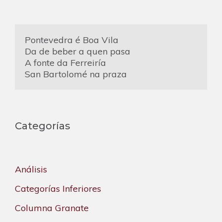
Pontevedra é Boa Vila
Da de beber a quen pasa
A fonte da Ferreiría
San Bartolomé na praza
Categorías
Análisis
Categorías Inferiores
Columna Granate