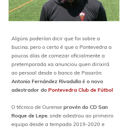
Algúns poderían dicir que foi sobre a
bucina, pero o certo é que o Pontevedra a
poucos días de comezar oficialmente a
pretemporada xa anunciou quen dirixirá
ao persoal desde o banco de Pasarón:
Antonio Fernández Rivadulla é o novo
adestrador do
Pontevedra Club de Fútbol
O técnico de Ourense
provén do CD San
Roque de Lepe
, onde adestrou ao primeiro
equipo desde a tempada 2019-2020 e