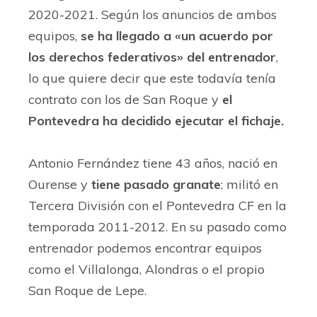
2020-2021. Según los anuncios de ambos
equipos,
se ha llegado a «un acuerdo por
los derechos federativos» del entrenador
,
lo que quiere decir que este todavía tenía
contrato con los de San Roque y
el
Pontevedra ha decidido ejecutar el fichaje.
Antonio Fernández tiene 43 años, nació en
Ourense y
tiene pasado granate
: militó en
Tercera División con el Pontevedra CF en la
temporada 2011-2012. En su pasado como
entrenador podemos encontrar equipos
como el Villalonga, Alondras o el propio
San Roque de Lepe.