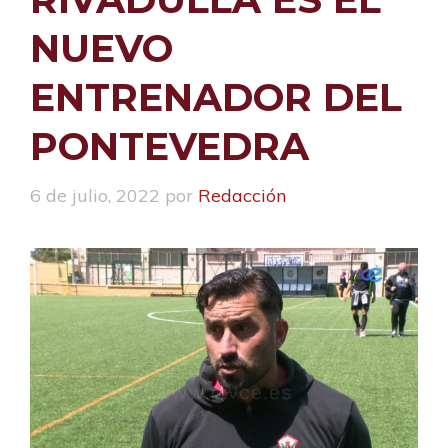
NUEVO
ENTRENADOR DEL
PONTEVEDRA
6 de julio, 2022
por
Redacción