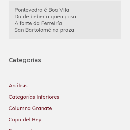
Pontevedra é Boa Vila
Da de beber a quen pasa
A fonte da Ferreiría
San Bartolomé na praza
Categorías
Análisis
Categorías Inferiores
Columna Granate
Copa del Rey