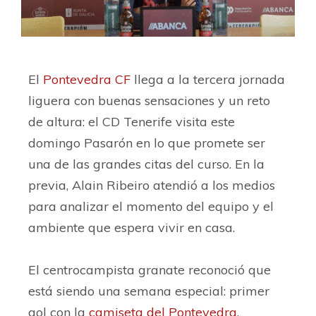
El
Pontevedra CF
llega a la tercera jornada
liguera con buenas sensaciones y un reto
de altura: el CD Tenerife visita este
domingo Pasarón en lo que promete ser
una de las grandes citas del curso. En la
previa, Alain Ribeiro atendió a los medios
para analizar el momento del equipo y el
ambiente que espera vivir en casa.
El centrocampista granate reconoció que
está siendo una semana especial: primer
gol con la
camiseta del Pontevedra
,