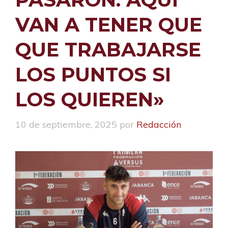
VAN A TENER QUE
QUE TRABAJARSE
LOS PUNTOS SI
LOS QUIEREN»
10 de septiembre, 2025
por
Redacción