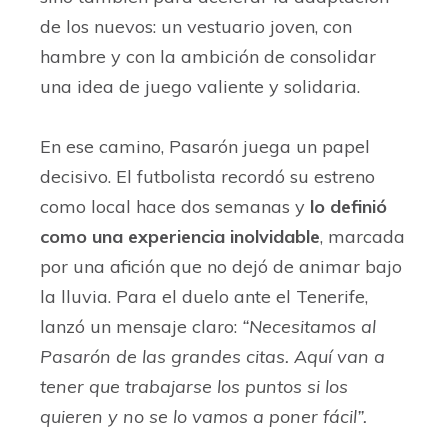
de los nuevos: un vestuario joven, con
hambre y con la ambición de consolidar
una idea de juego valiente y solidaria.
En ese camino, Pasarón juega un papel
decisivo. El futbolista recordó su estreno
como local hace dos semanas y
lo definió
como una experiencia inolvidable
, marcada
por una afición que no dejó de animar bajo
la lluvia. Para el duelo ante el Tenerife,
lanzó un mensaje claro:
“Necesitamos al
Pasarón de las grandes citas. Aquí van a
tener que trabajarse los puntos si los
quieren y no se lo vamos a poner fácil”.