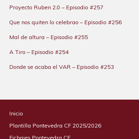
Proyecto Ruben 2.0 – Episodio #257
Que nos quiten lo celebrao – Episodio #256
Mal de altura – Episodio #255
A Tiro – Episodio #254
Donde se acaba el VAR – Episodio #253
Inicio
Plantilla Pontevedra CF 2025/2026
Fichajes Pontevedra CF