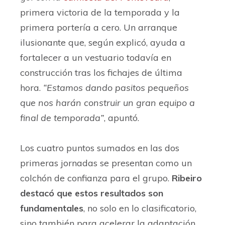
primera victoria de la temporada y la
primera portería a cero. Un arranque
ilusionante que, según explicó, ayuda a
fortalecer a un vestuario todavía en
construcción tras los fichajes de última
hora.
“Estamos dando pasitos pequeños
que nos harán construir un gran equipo a
final de temporada”
, apuntó.
Los cuatro puntos sumados en las dos
primeras jornadas se presentan como un
colchón de confianza para el grupo.
Ribeiro
destacó que estos resultados son
fundamentales
, no solo en lo clasificatorio,
sino también para acelerar la adaptación