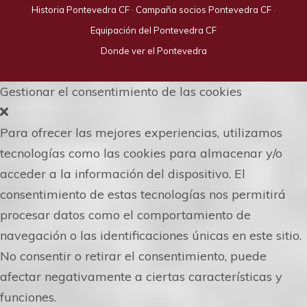
Historia Pontevedra CF
·
Campaña socios Pontevedra CF
·
Equipación del Pontevedra CF
Donde ver el Pontevedra
Gestionar el consentimiento de las cookies
Para ofrecer las mejores experiencias, utilizamos
tecnologías como las cookies para almacenar y/o
acceder a la información del dispositivo. El
consentimiento de estas tecnologías nos permitirá
procesar datos como el comportamiento de
navegación o las identificaciones únicas en este sitio.
No consentir o retirar el consentimiento, puede
afectar negativamente a ciertas características y
funciones.