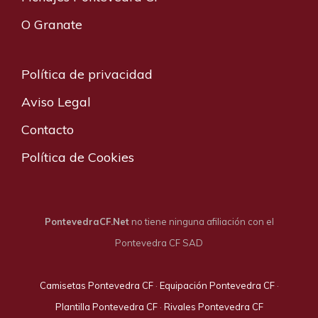
O Granate
Política de privacidad
Aviso Legal
Contacto
Política de Cookies
PontevedraCF.Net
no tiene ninguna afiliación con el
Pontevedra CF SAD
Camisetas Pontevedra CF
·
Equipación Pontevedra CF
·
Plantilla Pontevedra CF
·
Rivales Pontevedra CF