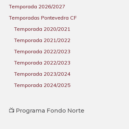
Temporada 2026/2027
Temporadas Pontevedra CF
Temporada 2020/2021
Temporada 2021/2022
Temporada 2022/2023
Temporada 2022/2023
Temporada 2023/2024
Temporada 2024/2025
📺 Programa Fondo Norte