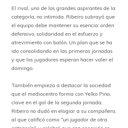
El rival, uno de los grandes aspirantes de la
categoría, no intimida. Ribeiro subrayó que
el equipo debe mantener su esencia: orden
defensivo, solidaridad en el esfuerzo y
atrevimiento con balón. Un plan que se ha
ido consolidando en las primeras jornadas
y que los jugadores esperan hacer valer el
domingo.
También empieza a destacar la sociedad
que el mediocentro forma con Yelko Pino,
clave en el gol de la segunda jornada.
Ribeiro no dudó en elogiar a su compañero,
al que calificó como
“un jugador de otra