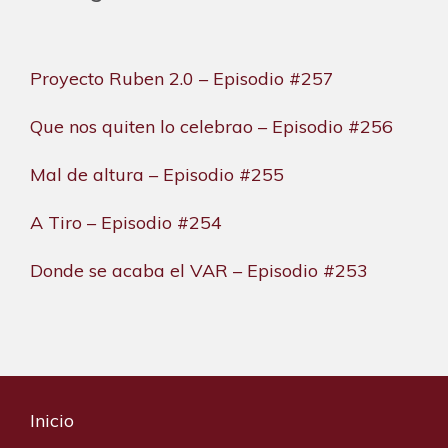
Proyecto Ruben 2.0 – Episodio #257
Que nos quiten lo celebrao – Episodio #256
Mal de altura – Episodio #255
A Tiro – Episodio #254
Donde se acaba el VAR – Episodio #253
Inicio