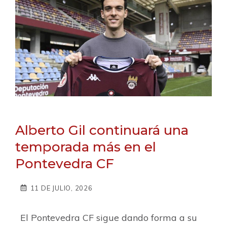
Alberto Gil continuará una
temporada más en el
Pontevedra CF
11 DE JULIO, 2026
El Pontevedra CF sigue dando forma a su