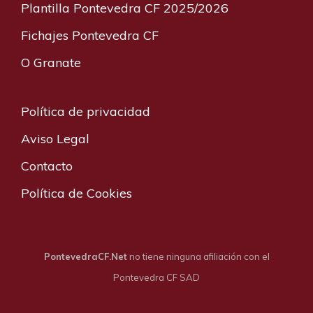
Plantilla Pontevedra CF 2025/2026
Fichajes Pontevedra CF
O Granate
Política de privacidad
Aviso Legal
Contacto
Política de Cookies
PontevedraCF.Net
no tiene ninguna afiliación con el
Pontevedra CF SAD