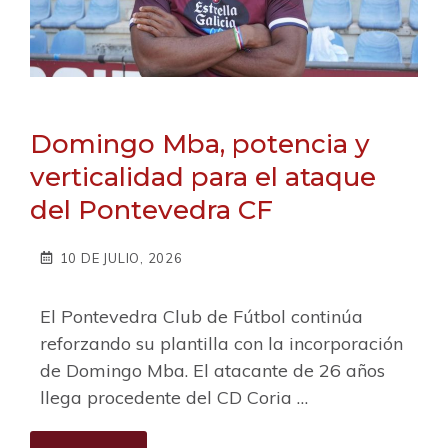
Domingo Mba, potencia y
verticalidad para el ataque
del Pontevedra CF
10 DE JULIO, 2026
El Pontevedra Club de Fútbol continúa
reforzando su plantilla con la incorporación
de Domingo Mba. El atacante de 26 años
llega procedente del CD Coria …