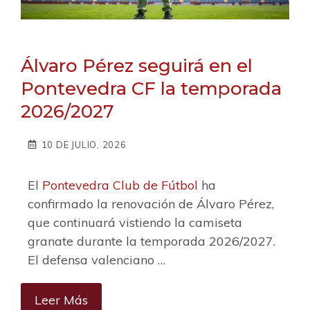
Álvaro Pérez seguirá en el
Pontevedra CF la temporada
2026/2027
10 DE JULIO, 2026
El
Pontevedra Club de Fútbol
ha
confirmado la renovación de Álvaro Pérez,
que continuará vistiendo la camiseta
granate durante la temporada 2026/2027.
El defensa valenciano …
Leer Más