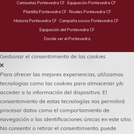
Camisetas Pontevedra CF
·
Equipación Pontevedra CF
·
Plantilla Pontevedra CF
·
Rivales Pontevedra CF
Historia Pontevedra CF
·
Campaña socios Pontevedra CF
·
Equipación del Pontevedra CF
Donde ver el Pontevedra
Gestionar el consentimiento de las cookies
Para ofrecer las mejores experiencias, utilizamos
tecnologías como las cookies para almacenar y/o
acceder a la información del dispositivo. El
consentimiento de estas tecnologías nos permitirá
procesar datos como el comportamiento de
navegación o las identificaciones únicas en este sitio.
No consentir o retirar el consentimiento, puede