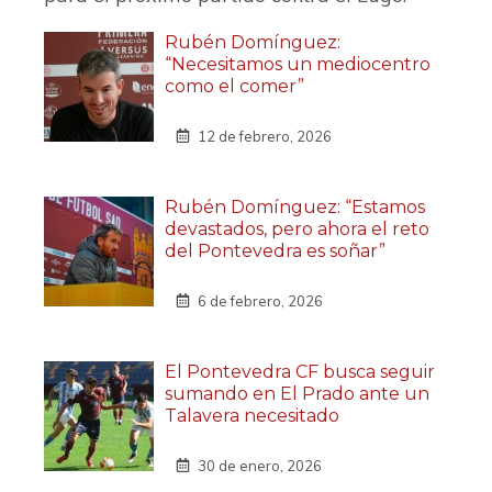
Rubén Domínguez:
“Necesitamos un mediocentro
como el comer”
12 de febrero, 2026
Rubén Domínguez: “Estamos
devastados, pero ahora el reto
del Pontevedra es soñar”
6 de febrero, 2026
El Pontevedra CF busca seguir
sumando en El Prado ante un
Talavera necesitado
30 de enero, 2026