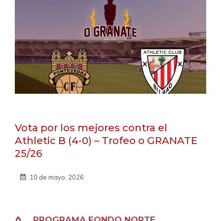
Vota por los mejores contra el
Athletic B (4-0) – Trofeo o GRANATE
25/26
10 de mayo, 2026
PROGRAMA FONDO NORTE