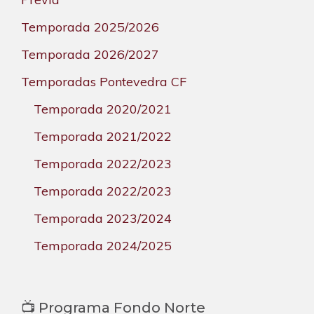
Temporada 2025/2026
Temporada 2026/2027
Temporadas Pontevedra CF
Temporada 2020/2021
Temporada 2021/2022
Temporada 2022/2023
Temporada 2022/2023
Temporada 2023/2024
Temporada 2024/2025
📺 Programa Fondo Norte