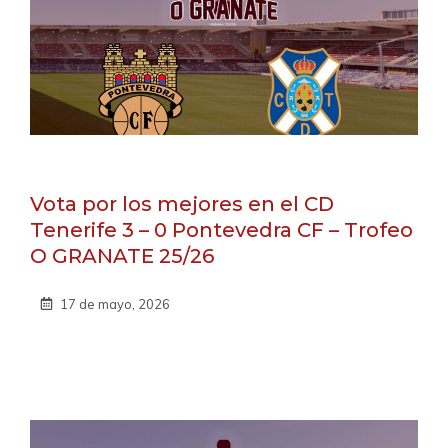
Vota por los mejores en el CD
Tenerife 3 – 0 Pontevedra CF – Trofeo
O GRANATE 25/26
17 de mayo, 2026