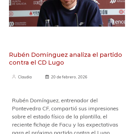
Rubén Domínguez analiza el partido
contra el CD Lugo
Claudia
20 de febrero, 2026
Rubén Domínguez, entrenador del
Pontevedra CF, compartió sus impresiones
sobre el estado físico de la plantilla, el
reciente fichaje de Facu y las expectativas
para el próximo partido contra el Lugo.