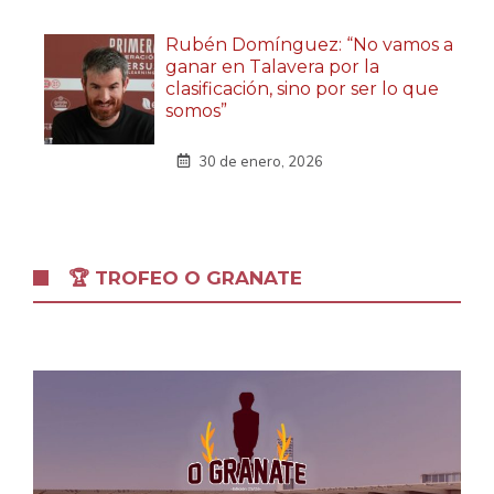
Rubén Domínguez: “No vamos a
ganar en Talavera por la
clasificación, sino por ser lo que
somos”
30 de enero, 2026
🏆 TROFEO O GRANATE