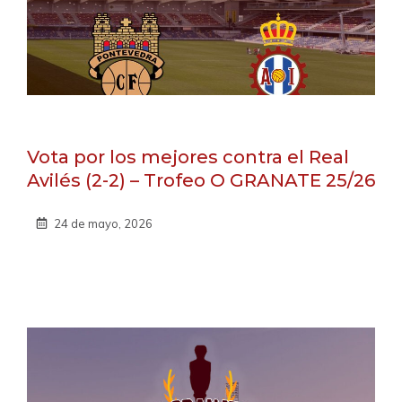
Vota por los mejores contra el Real
Avilés (2-2) – Trofeo O GRANATE 25/26
24 de mayo, 2026