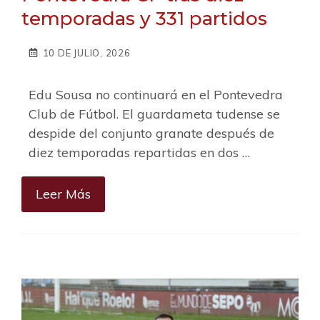
temporadas y 331 partidos
10 DE JULIO, 2026
Edu Sousa no continuará en el Pontevedra
Club de Fútbol. El guardameta tudense se
despide del conjunto granate después de
diez temporadas repartidas en dos …
Leer Más