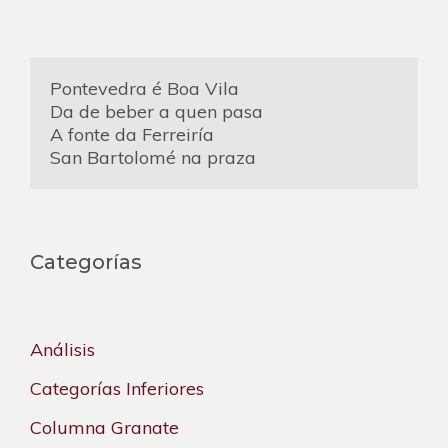
Pontevedra é Boa Vila
Da de beber a quen pasa
A fonte da Ferreiría
San Bartolomé na praza
Categorías
Análisis
Categorías Inferiores
Columna Granate