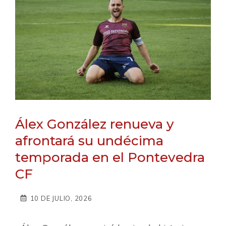
Álex González renueva y
afrontará su undécima
temporada en el Pontevedra
CF
10 DE JULIO, 2026