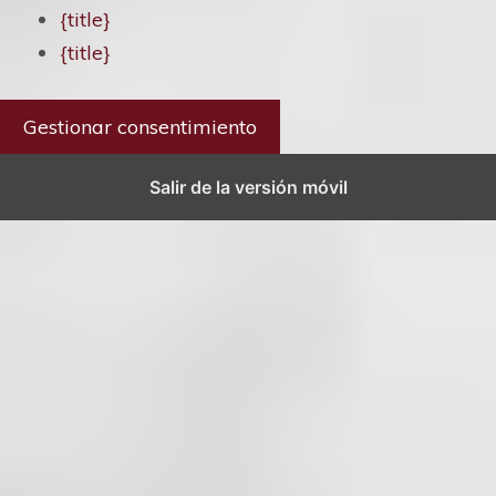
{title}
{title}
Gestionar consentimiento
Salir de la versión móvil