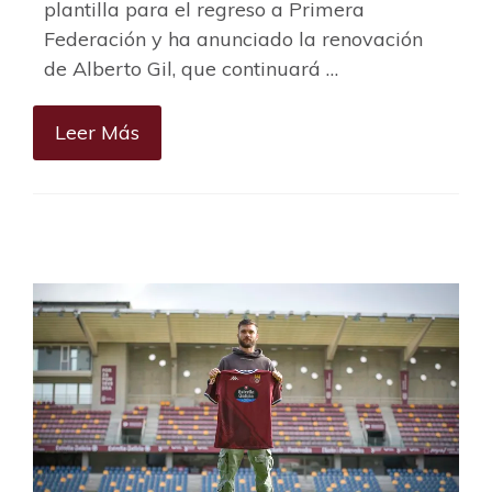
plantilla para el regreso a Primera
Federación y ha anunciado la renovación
de Alberto Gil, que continuará …
Leer Más